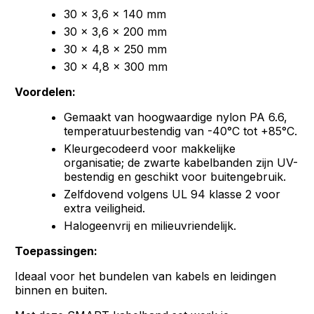
30 x 3,6 x 140 mm
30 x 3,6 x 200 mm
30 x 4,8 x 250 mm
30 x 4,8 x 300 mm
Voordelen:
Gemaakt van hoogwaardige nylon PA 6.6,
temperatuurbestendig van -40°C tot +85°C.
Kleurgecodeerd voor makkelijke
organisatie; de zwarte kabelbanden zijn UV-
bestendig en geschikt voor buitengebruik.
Zelfdovend volgens UL 94 klasse 2 voor
extra veiligheid.
Halogeenvrij en milieuvriendelijk.
Toepassingen:
Ideaal voor het bundelen van kabels en leidingen
binnen en buiten.