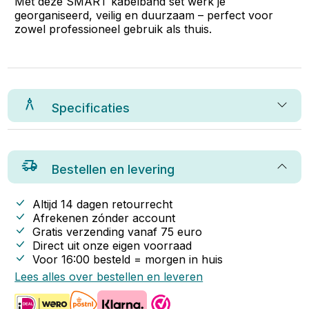
Met deze SMART kabelband set werk je
georganiseerd, veilig en duurzaam – perfect voor
zowel professioneel gebruik als thuis.
Specificaties
Bestellen en levering
Altijd 14 dagen retourrecht
Afrekenen zónder account
Gratis verzending vanaf
75
euro
Direct uit onze eigen voorraad
Voor 16:00 besteld = morgen in huis
Lees alles over bestellen en leveren