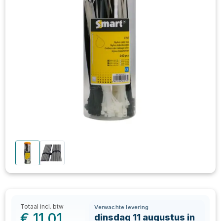
Totaal incl. btw
Verwachte levering
€
11,01
dinsdag 11 augustus in