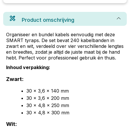
Product omschrijving
Organiseer en bundel kabels eenvoudig met deze
SMART tyraps. De set bevat 240 kabelbanden in
zwart en wit, verdeeld over vier verschillende lengtes
en breedtes, zodat je altijd de juiste maat bij de hand
hebt. Perfect voor professioneel gebruik én thuis.
Inhoud verpakking:
Zwart:
30 x 3,6 x 140 mm
30 x 3,6 x 200 mm
30 x 4,8 x 250 mm
30 x 4,8 x 300 mm
Wit: