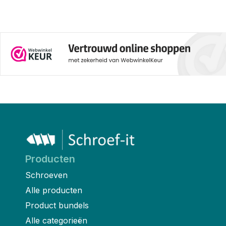
Producten
Schroeven
Alle producten
Product bundels
Alle categorieën