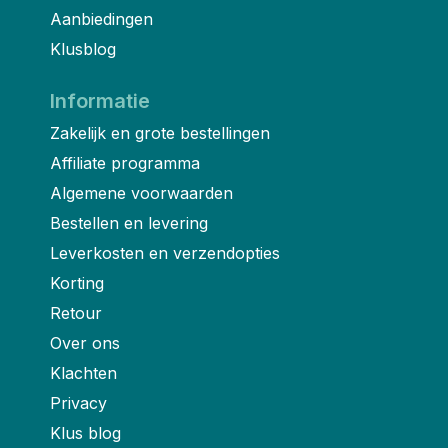
Aanbiedingen
Klusblog
Informatie
Zakelijk en grote bestellingen
Affiliate programma
Algemene voorwaarden
Bestellen en levering
Leverkosten en verzendopties
Korting
Retour
Over ons
Klachten
Privacy
Klus blog