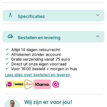
Specificaties
Bestellen en levering
Altijd 14 dagen retourrecht
Afrekenen zónder account
Gratis verzending vanaf
75
euro
Direct uit onze eigen voorraad
Voor 16:00 besteld = morgen in huis
Lees alles over bestellen en leveren
Wij zijn er voor jou!