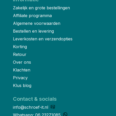
Zakelijk en grote bestellingen
Affiliate programma
Algemene voorwaarden
Bestellen en levering
Leverkosten en verzendopties
Korting
Retour
Over ons
Klachten
Privacy
Klus blog
Contact & socials
info@schroef-it.nl
Whatsapp: 06 23271085