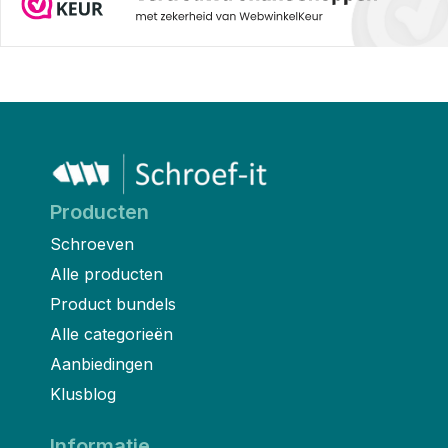
Producten
Schroeven
Alle producten
Product bundels
Alle categorieën
Aanbiedingen
Klusblog
Informatie