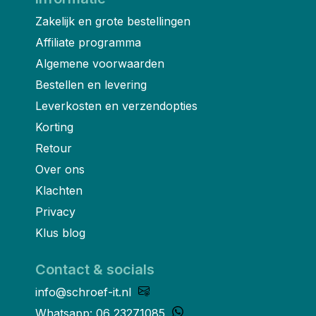
Zakelijk en grote bestellingen
Affiliate programma
Algemene voorwaarden
Bestellen en levering
Leverkosten en verzendopties
Korting
Retour
Over ons
Klachten
Privacy
Klus blog
Contact & socials
info@schroef-it.nl
Whatsapp: 06 23271085