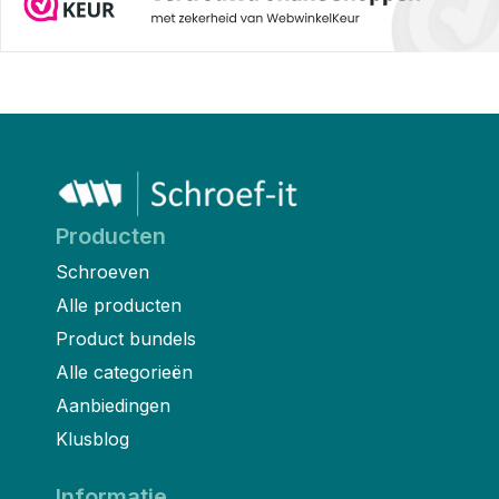
Producten
Schroeven
Alle producten
Product bundels
Alle categorieën
Aanbiedingen
Klusblog
Informatie