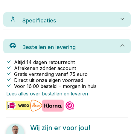
Specificaties
Bestellen en levering
Altijd 14 dagen retourrecht
Afrekenen zónder account
Gratis verzending vanaf
75
euro
Direct uit onze eigen voorraad
Voor 16:00 besteld = morgen in huis
Lees alles over bestellen en leveren
Wij zijn er voor jou!