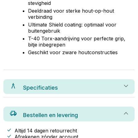
stevigheid
Deeldraad voor sterke hout-op-hout
verbinding
Ultimate Shield coating: optimaal voor
buitengebruik
T-40 Torx-aandrijving voor perfecte grip,
bitje inbegrepen
Geschikt voor zware houtconstructies
Specificaties
Bestellen en levering
Altijd 14 dagen retourrecht
Afrekenen zónder account