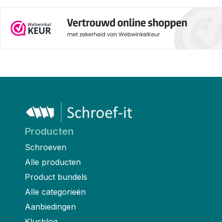
Producten
Schroeven
Alle producten
Product bundels
Alle categorieën
Aanbiedingen
Klusblog