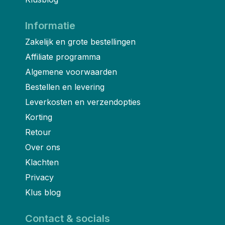
Informatie
Zakelijk en grote bestellingen
Affiliate programma
Algemene voorwaarden
Bestellen en levering
Leverkosten en verzendopties
Korting
Retour
Over ons
Klachten
Privacy
Klus blog
Contact & socials