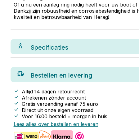
Of u nu een aanleg ring nodig heeft voor uw boot of
Dankzij zijn robuustheid en corrosiebestendigheid is
kwaliteit en betrouwbaarheid van Herag!
Specificaties
Bestellen en levering
Altijd 14 dagen retourrecht
Afrekenen zónder account
Gratis verzending vanaf
75
euro
Direct uit onze eigen voorraad
Voor 16:00 besteld = morgen in huis
Lees alles over bestellen en leveren