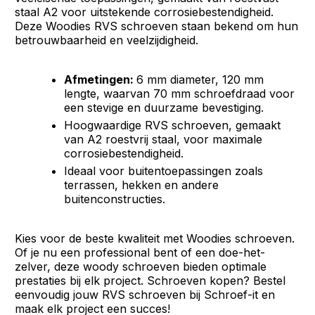
staal A2 voor uitstekende corrosiebestendigheid.
Deze Woodies RVS schroeven staan bekend om hun
betrouwbaarheid en veelzijdigheid.
Afmetingen:
6 mm diameter, 120 mm
lengte, waarvan 70 mm schroefdraad voor
een stevige en duurzame bevestiging.
Hoogwaardige RVS schroeven, gemaakt
van A2 roestvrij staal, voor maximale
corrosiebestendigheid.
Ideaal voor buitentoepassingen zoals
terrassen, hekken en andere
buitenconstructies.
Kies voor de beste kwaliteit met Woodies schroeven.
Of je nu een professional bent of een doe-het-
zelver, deze woody schroeven bieden optimale
prestaties bij elk project. Schroeven kopen? Bestel
eenvoudig jouw RVS schroeven bij Schroef-it en
maak elk project een succes!