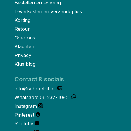
Bestellen en levering
Leverkosten en verzendopties
Korting
Retour
Over ons
Klachten
Privacy
Klus blog
Contact & socials
info@schroef-it.nl
Whatsapp: 06 23271085
Instagram
Pinterest
Youtube