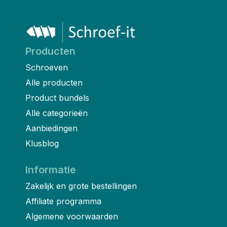
Producten
Schroeven
Alle producten
Product bundels
Alle categorieën
Aanbiedingen
Klusblog
Informatie
Zakelijk en grote bestellingen
Affiliate programma
Algemene voorwaarden