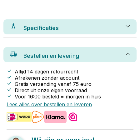
Specificaties
Bestellen en levering
Altijd 14 dagen retourrecht
Afrekenen zónder account
Gratis verzending vanaf
75
euro
Direct uit onze eigen voorraad
Voor 16:00 besteld = morgen in huis
Lees alles over bestellen en leveren