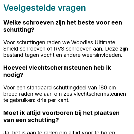
Veelgestelde vragen
Welke schroeven zijn het beste voor een
schutting?
Voor schuttingen raden we Woodies Ultimate
Shield schroeven of RVS schroeven aan. Deze zijn
bestand tegen vocht en andere weersinvloeden.
Hoeveel vlechtschermsteunen heb ik
nodig?
Voor een standaard schuttingdeel van 180 cm
breed raden we aan om zes vlechtschermsteunen
te gebruiken: drie per kant.
Moet ik altijd voorboren bij het plaatsen
van een schutting?
Ja, het is aan te raden om altijd voor te boren,