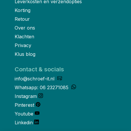
Leverkosten en verzendopties
Korting
Retour
Over ons
Klachten
Privacy
Klus blog
Contact & socials
info@schroef-it.nl
Whatsapp: 06 23271085
Instagram
Pinterest
Youtube
Linkedin