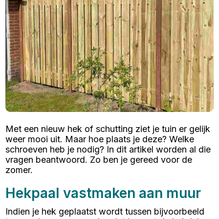
Met een nieuw hek of schutting ziet je tuin er gelijk
weer mooi uit. Maar hoe plaats je deze? Welke
schroeven heb je nodig? In dit artikel worden al die
vragen beantwoord. Zo ben je gereed voor de
zomer.
Hekpaal vastmaken aan muur
Indien je hek geplaatst wordt tussen bijvoorbeeld