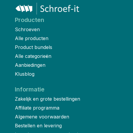
Producten
Schroeven
Alle producten
Product bundels
Alle categorieën
Aanbiedingen
Klusblog
Informatie
Zakelijk en grote bestellingen
Affiliate programma
Algemene voorwaarden
Bestellen en levering