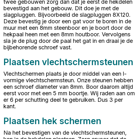
twee gebouwen zorg dan dat je eerst de hekdelen
bevestigd aan het gebouw. Dit doe je met de
slagpluggen. Bijvoorbeeld de slagpluggen 8X120.
Deze bevestig je door een gat voor te boren in de
muur met een 8mm steenboor en je boort door de
hekpaal heen met een 8mm houtboor. Vervolgens
sla je de plug door de paal het gat in en draai je de
bijbehorende schroef vast.
Plaatsen vlechtschermsteunen
Vlechtschermen plaats je door middel van een l-
vormige vlechtschermsteun. Onze steunen hebben
een schroef diameter van 8mm. Boor daarom altijd
eerst voor met een 5 mm boortje. Wij raden aan om
er 6 per schutting deel te gebruiken. Dus 3 per
kant.
Plaatsen hek schermen
Na het bevestigen van de vlechtschermsteunen,