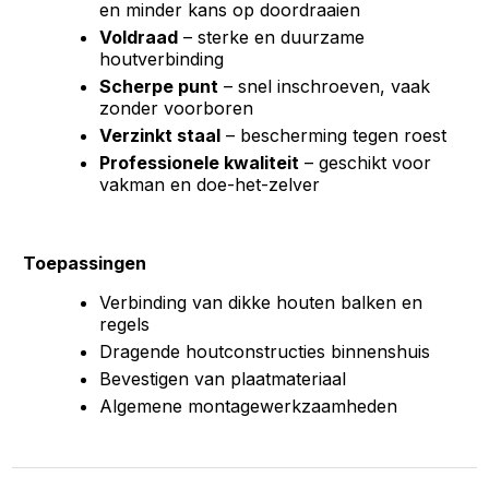
en minder kans op doordraaien
Voldraad
– sterke en duurzame
houtverbinding
Scherpe punt
– snel inschroeven, vaak
zonder voorboren
Verzinkt staal
– bescherming tegen roest
Professionele kwaliteit
– geschikt voor
vakman en doe-het-zelver
Toepassingen
Verbinding van dikke houten balken en
regels
Dragende houtconstructies binnenshuis
Bevestigen van plaatmateriaal
Algemene montagewerkzaamheden