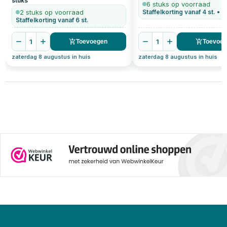
stuks
6 stuks op voorraad
2 stuks op voorraad
Staffelkorting vanaf 6 st.
1
1
Toevoegen
Toevoe
zaterdag 8 augustus in huis
zaterdag 8 augustus in huis