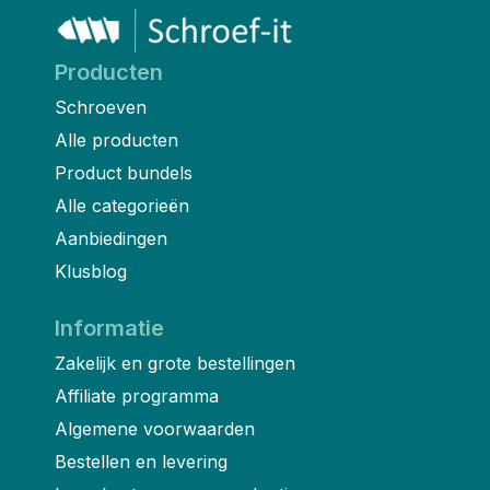
Producten
Schroeven
Alle producten
Product bundels
Alle categorieën
Aanbiedingen
Klusblog
Informatie
Zakelijk en grote bestellingen
Affiliate programma
Algemene voorwaarden
Bestellen en levering