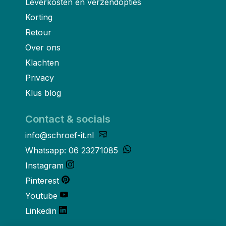
Leverkosten en verzendopties
Korting
Retour
Over ons
Klachten
Privacy
Klus blog
Contact & socials
info@schroef-it.nl
Whatsapp: 06 23271085
Instagram
Pinterest
Youtube
Linkedin