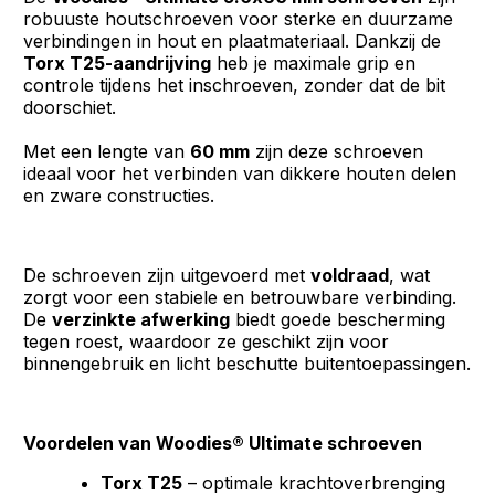
robuuste houtschroeven voor sterke en duurzame
verbindingen in hout en plaatmateriaal. Dankzij de
Torx T25-aandrijving
heb je maximale grip en
controle tijdens het inschroeven, zonder dat de bit
doorschiet.
Met een lengte van
60 mm
zijn deze schroeven
ideaal voor het verbinden van dikkere houten delen
en zware constructies.
De schroeven zijn uitgevoerd met
voldraad
, wat
zorgt voor een stabiele en betrouwbare verbinding.
De
verzinkte afwerking
biedt goede bescherming
tegen roest, waardoor ze geschikt zijn voor
binnengebruik en licht beschutte buitentoepassingen.
Voordelen van Woodies® Ultimate schroeven
Torx T25
– optimale krachtoverbrenging