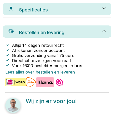
Specificaties
Bestellen en levering
Altijd 14 dagen retourrecht
Afrekenen zónder account
Gratis verzending vanaf
75
euro
Direct uit onze eigen voorraad
Voor 16:00 besteld = morgen in huis
Lees alles over bestellen en leveren
Wij zijn er voor jou!