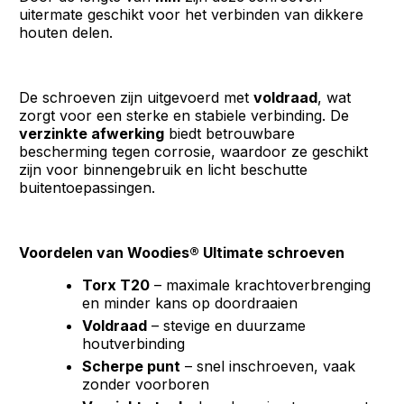
uitermate geschikt voor het verbinden van dikkere
houten delen.
De schroeven zijn uitgevoerd met
voldraad
, wat
zorgt voor een sterke en stabiele verbinding. De
verzinkte afwerking
biedt betrouwbare
bescherming tegen corrosie, waardoor ze geschikt
zijn voor binnengebruik en licht beschutte
buitentoepassingen.
Voordelen van Woodies® Ultimate schroeven
Torx T20
– maximale krachtoverbrenging
en minder kans op doordraaien
Voldraad
– stevige en duurzame
houtverbinding
Scherpe punt
– snel inschroeven, vaak
zonder voorboren