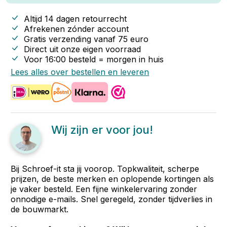
Altijd 14 dagen retourrecht
Afrekenen zónder account
Gratis verzending vanaf
75
euro
Direct uit onze eigen voorraad
Voor 16:00 besteld = morgen in huis
Lees alles over bestellen en leveren
Wij zijn er voor jou!
Bij Schroef-it sta jij voorop. Topkwaliteit, scherpe
prijzen, de beste merken en oplopende kortingen als
je vaker besteld. Een fijne winkelervaring zonder
onnodige e-mails. Snel geregeld, zonder tijdverlies in
de bouwmarkt.