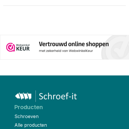
Producten
Schroeven
Alle producten