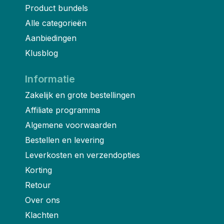
Product bundels
Alle categorieën
Aanbiedingen
Klusblog
Informatie
Zakelijk en grote bestellingen
Affiliate programma
Algemene voorwaarden
Bestellen en levering
Leverkosten en verzendopties
Korting
Retour
Over ons
Klachten