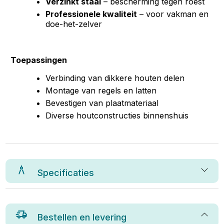
Verzinkt staal
– bescherming tegen roest
Professionele kwaliteit
– voor vakman en
doe-het-zelver
Toepassingen
Verbinding van dikkere houten delen
Montage van regels en latten
Bevestigen van plaatmateriaal
Diverse houtconstructies binnenshuis
Specificaties
Bestellen en levering