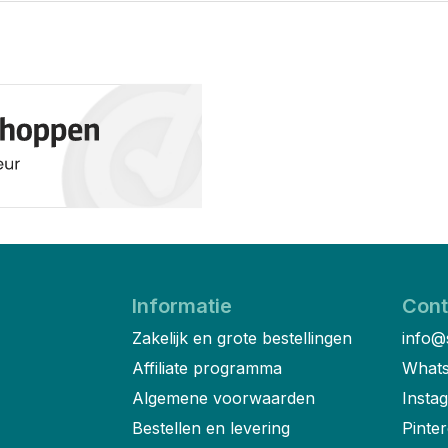
Informatie
Cont
Zakelijk en grote bestellingen
info@
Affiliate programma
Whats
Algemene voorwaarden
Insta
Bestellen en levering
Pinter