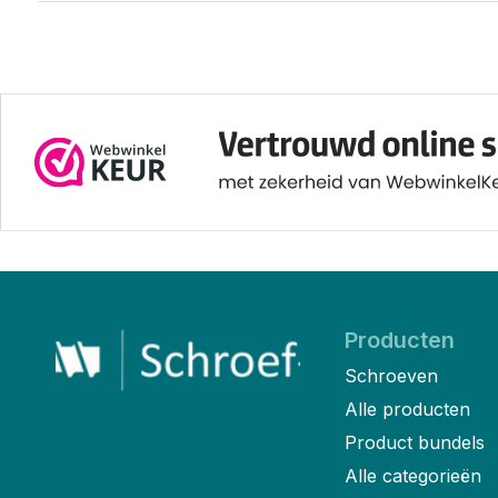
Producten
Schroeven
Alle producten
Product bundels
Alle categorieën