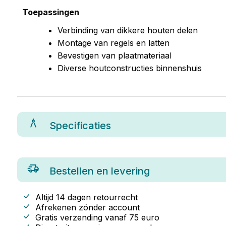
Toepassingen
Verbinding van dikkere houten delen
Montage van regels en latten
Bevestigen van plaatmateriaal
Diverse houtconstructies binnenshuis
Specificaties
Bestellen en levering
Altijd 14 dagen retourrecht
Afrekenen zónder account
Gratis verzending vanaf
75
euro