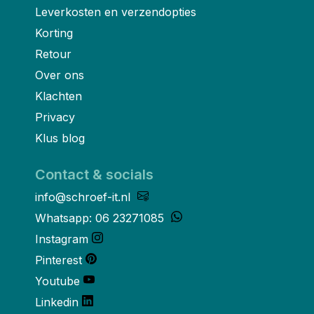
Leverkosten en verzendopties
Korting
Retour
Over ons
Klachten
Privacy
Klus blog
Contact & socials
info@schroef-it.nl
Whatsapp: 06 23271085
Instagram
Pinterest
Youtube
Linkedin