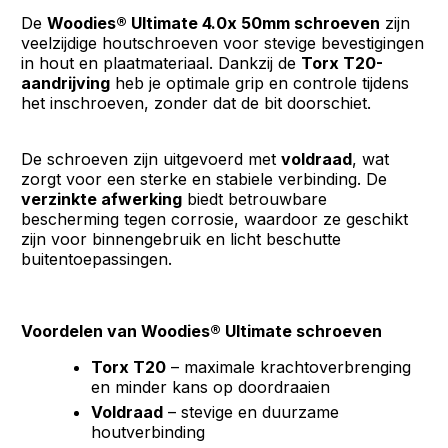
De
Woodies® Ultimate 4.0x 50mm schroeven
zijn
veelzijdige houtschroeven voor stevige bevestigingen
in hout en plaatmateriaal. Dankzij de
Torx T20-
aandrijving
heb je optimale grip en controle tijdens
het inschroeven, zonder dat de bit doorschiet.
De schroeven zijn uitgevoerd met
voldraad
, wat
zorgt voor een sterke en stabiele verbinding. De
verzinkte afwerking
biedt betrouwbare
bescherming tegen corrosie, waardoor ze geschikt
zijn voor binnengebruik en licht beschutte
buitentoepassingen.
Voordelen van Woodies® Ultimate schroeven
Torx T20
– maximale krachtoverbrenging
en minder kans op doordraaien
Voldraad
– stevige en duurzame
houtverbinding