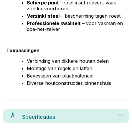
Scherpe punt
– snel inschroeven, vaak
zonder voorboren
Verzinkt staal
– bescherming tegen roest
Professionele kwaliteit
– voor vakman en
doe-het-zelver
Toepassingen
Verbinding van dikkere houten delen
Montage van regels en latten
Bevestigen van plaatmateriaal
Diverse houtconstructies binnenshuis
Specificaties