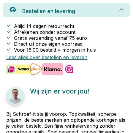
Bestellen en levering
Altijd 14 dagen retourrecht
Afrekenen zónder account
Gratis verzending vanaf
75
euro
Direct uit onze eigen voorraad
Voor 16:00 besteld = morgen in huis
Lees alles over bestellen en leveren
Wij zijn er voor jou!
Bij Schroef-it sta jij voorop. Topkwaliteit, scherpe
prijzen, de beste merken en oplopende kortingen als
je vaker besteld. Een fijne winkelervaring zonder
onnodige e-mails. Snel geregeld, zonder tijdverlies in