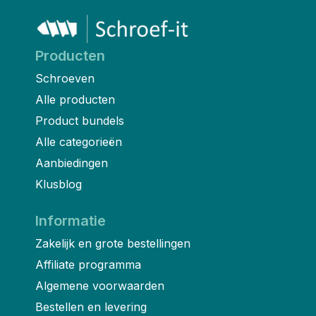
Producten
Schroeven
Alle producten
Product bundels
Alle categorieën
Aanbiedingen
Klusblog
Informatie
Zakelijk en grote bestellingen
Affiliate programma
Algemene voorwaarden
Bestellen en levering