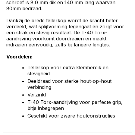
schroef is 8,0 mm dik en 140 mm lang waarvan
80mm bedraad.
Dankzij de brede tellerkop wordt de kracht beter
verdeeld, wat splijtvorming tegengaat en zorgt voor
een strak en stevig resultaat. De T-40 Torx-
aandrijving voorkomt doordraaien en maakt
indraaien eenvoudig, zelfs bij langere lengtes.
Voordelen:
Tellerkop voor extra klembereik en
stevigheid
Deeldraad voor sterke hout-op-hout
verbinding
Verzinkt
T-40 Torx-aandrijving voor perfecte grip,
bitje inbegrepen
Geschikt voor zware houtconstructies