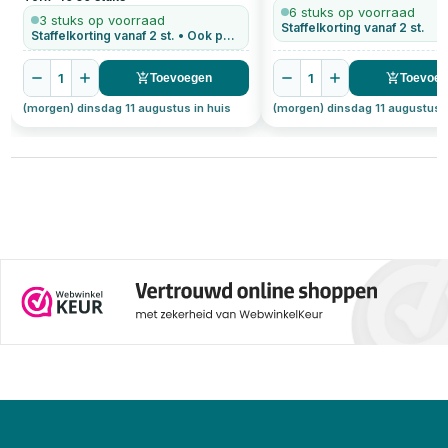
6 stuks op voorraad
3 stuks op voorraad
Staffelkorting vanaf 2 st.
Staffelkorting vanaf 2 st. • Ook per stuk te bestellen
1
1
Toevoegen
Toevoe
(morgen) dinsdag 11 augustus in huis
(morgen) dinsdag 11 augustus i