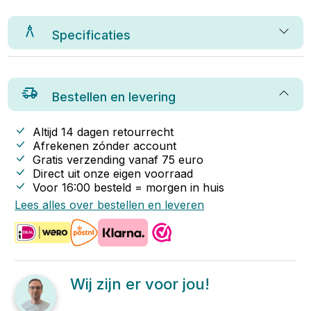
Specificaties
Bestellen en levering
Altijd 14 dagen retourrecht
Afrekenen zónder account
Gratis verzending vanaf
75
euro
Direct uit onze eigen voorraad
Voor 16:00 besteld = morgen in huis
Lees alles over bestellen en leveren
Wij zijn er voor jou!