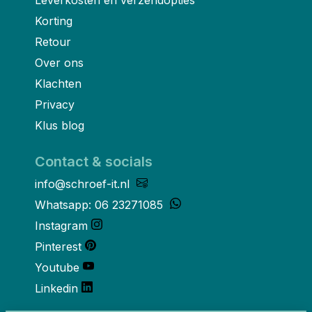
Korting
Retour
Over ons
Klachten
Privacy
Klus blog
Contact & socials
info@schroef-it.nl
Whatsapp: 06 23271085
Instagram
Pinterest
Youtube
Linkedin