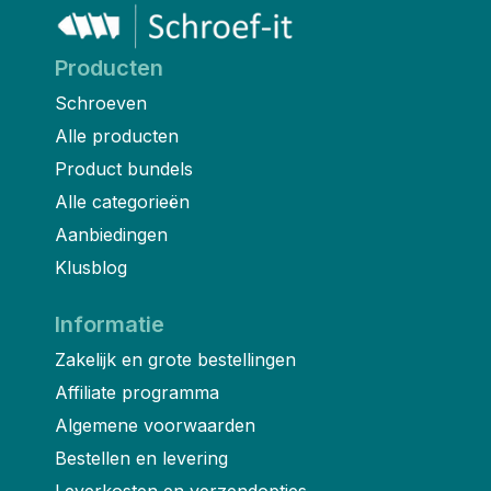
Producten
Schroeven
Alle producten
Product bundels
Alle categorieën
Aanbiedingen
Klusblog
Informatie
Zakelijk en grote bestellingen
Affiliate programma
Algemene voorwaarden
Bestellen en levering
Leverkosten en verzendopties