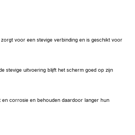
zorgt voor een stevige verbinding en is geschikt voor
tevige uitvoering blijft het scherm goed op zijn
t en corrosie en behouden daardoor langer hun