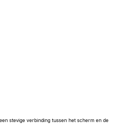
een stevige verbinding tussen het scherm en de