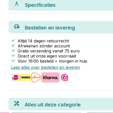
Specificaties
Bestellen en levering
Altijd 14 dagen retourrecht
Afrekenen zónder account
Gratis verzending vanaf
75
euro
Direct uit onze eigen voorraad
Voor 16:00 besteld = morgen in huis
Lees alles over bestellen en leveren
Alles uit deze categorie