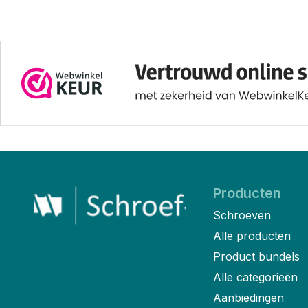
Producten
Schroeven
Alle producten
Product bundels
Alle categorieën
Aanbiedingen