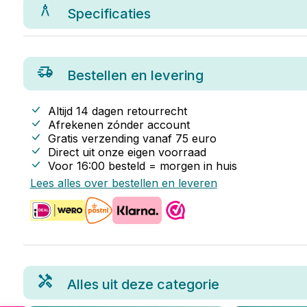
Specificaties
Bestellen en levering
Altijd 14 dagen retourrecht
Afrekenen zónder account
Gratis verzending vanaf
75
euro
Direct uit onze eigen voorraad
Voor 16:00 besteld = morgen in huis
Lees alles over bestellen en leveren
Alles uit deze categorie