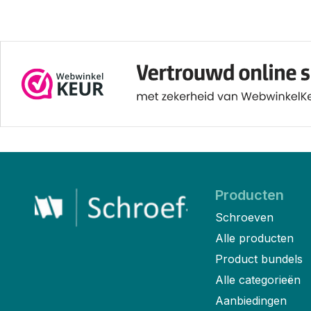
Producten
Schroeven
Alle producten
Product bundels
Alle categorieën
Aanbiedingen