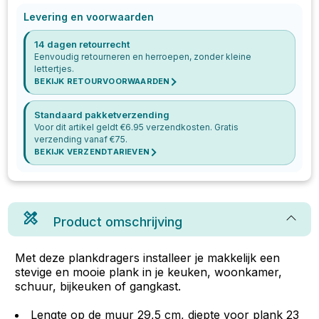
Levering en voorwaarden
14 dagen retourrecht
Eenvoudig retourneren en herroepen, zonder kleine
lettertjes.
BEKIJK RETOURVOORWAARDEN
Standaard pakketverzending
Voor dit artikel geldt €
6.95
verzendkosten. Gratis
verzending vanaf €
75
.
BEKIJK VERZENDTARIEVEN
Product omschrijving
Met deze plankdragers installeer je makkelijk een
stevige en mooie plank in je keuken, woonkamer,
schuur, bijkeuken of gangkast.
Lengte op de muur 29,5 cm, diepte voor plank 23