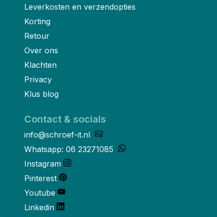
Leverkosten en verzendopties
Korting
Retour
Over ons
Klachten
Privacy
Klus blog
Contact & socials
info@schroef-it.nl
Whatsapp: 06 23271085
Instagram
Pinterest
Youtube
Linkedin