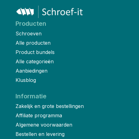
Producten
Schroeven
Alle producten
Product bundels
Alle categorieën
Aanbiedingen
Klusblog
Informatie
Zakelijk en grote bestellingen
Affiliate programma
Algemene voorwaarden
Bestellen en levering