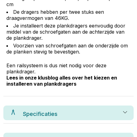
cm
De dragers hebben per twee stuks een
draagvermogen van 46KG.
Je installeert deze plankdragers eenvoudig door
middel van de schroefgaten aan de achterzijde van
de plankdrager.
Voorzien van schroefgaten aan de onderzijde om
de planken stevig te bevestigen.
Een railsysteem is dus niet nodig voor deze
plankdrager.
Lees in onze klusblog alles over het kiezen en
installeren van plankdragers
Specificaties