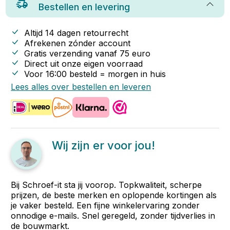
Bestellen en levering
Altijd 14 dagen retourrecht
Afrekenen zónder account
Gratis verzending vanaf
75
euro
Direct uit onze eigen voorraad
Voor 16:00 besteld = morgen in huis
Lees alles over bestellen en leveren
Wij zijn er voor jou!
Bij Schroef-it sta jij voorop. Topkwaliteit, scherpe
prijzen, de beste merken en oplopende kortingen als
je vaker besteld. Een fijne winkelervaring zonder
onnodige e-mails. Snel geregeld, zonder tijdverlies in
de bouwmarkt.