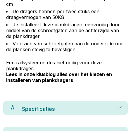
cm
De dragers hebben per twee stuks een
draagvermogen van 50KG.
Je installeert deze plankdragers eenvoudig door
middel van de schroefgaten aan de achterzijde van
de plankdrager.
Voorzien van schroefgaten aan de onderzijde om
de planken stevig te bevestigen.
Een railsysteem is dus niet nodig voor deze
plankdrager.
Lees in onze klusblog alles over het kiezen en
installeren van plankdragers
Specificaties