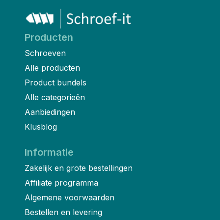
Producten
Schroeven
Alle producten
Product bundels
Alle categorieën
Aanbiedingen
Klusblog
Informatie
Zakelijk en grote bestellingen
Affiliate programma
Algemene voorwaarden
Bestellen en levering