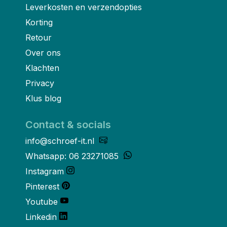
Leverkosten en verzendopties
Korting
Retour
Over ons
Klachten
Privacy
Klus blog
Contact & socials
info@schroef-it.nl
Whatsapp: 06 23271085
Instagram
Pinterest
Youtube
Linkedin