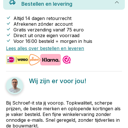
Bestellen en levering
Altijd 14 dagen retourrecht
Afrekenen zónder account
Gratis verzending vanaf
75
euro
Direct uit onze eigen voorraad
Voor 16:00 besteld = morgen in huis
Lees alles over bestellen en leveren
Wij zijn er voor jou!
Bij Schroef-it sta jij voorop. Topkwaliteit, scherpe
prijzen, de beste merken en oplopende kortingen als
je vaker besteld. Een fijne winkelervaring zonder
onnodige e-mails. Snel geregeld, zonder tijdverlies in
de bouwmarkt.