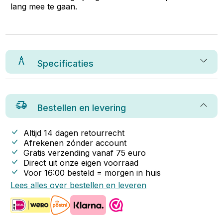
lang mee te gaan.
Specificaties
Bestellen en levering
Altijd 14 dagen retourrecht
Afrekenen zónder account
Gratis verzending vanaf
75
euro
Direct uit onze eigen voorraad
Voor 16:00 besteld = morgen in huis
Lees alles over bestellen en leveren