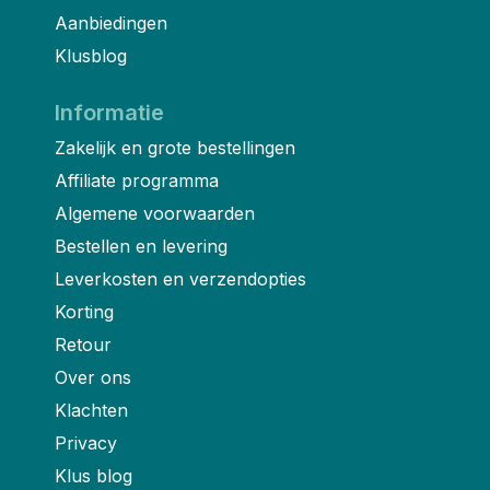
Aanbiedingen
Klusblog
Informatie
Zakelijk en grote bestellingen
Affiliate programma
Algemene voorwaarden
Bestellen en levering
Leverkosten en verzendopties
Korting
Retour
Over ons
Klachten
Privacy
Klus blog