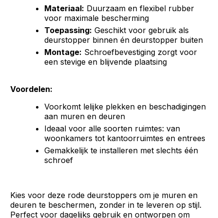
Materiaal:
Duurzaam en flexibel rubber
voor maximale bescherming
Toepassing:
Geschikt voor gebruik als
deurstopper binnen én deurstopper buiten
Montage:
Schroefbevestiging zorgt voor
een stevige en blijvende plaatsing
Voordelen:
Voorkomt lelijke plekken en beschadigingen
aan muren en deuren
Ideaal voor alle soorten ruimtes: van
woonkamers tot kantoorruimtes en entrees
Gemakkelijk te installeren met slechts één
schroef
Kies voor deze rode deurstoppers om je muren en
deuren te beschermen, zonder in te leveren op stijl.
Perfect voor dagelijks gebruik en ontworpen om