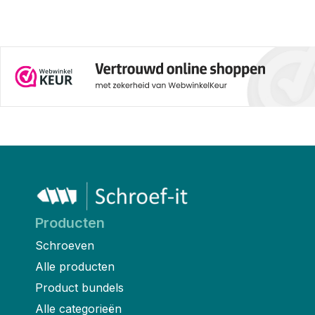
Producten
Schroeven
Alle producten
Product bundels
Alle categorieën