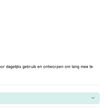
voor dagelijks gebruik en ontworpen om lang mee te