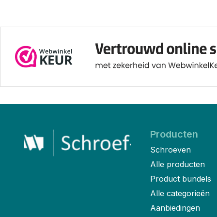
Producten
Schroeven
Alle producten
Product bundels
Alle categorieën
Aanbiedingen