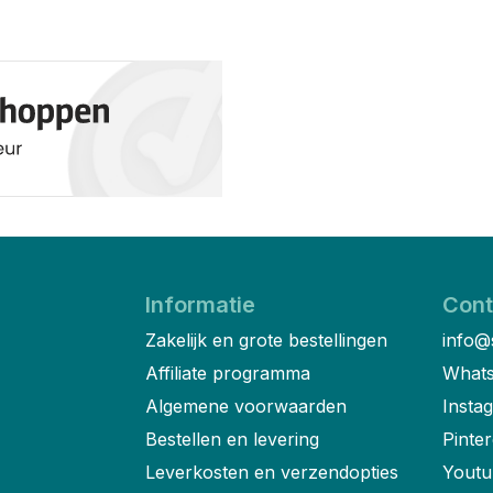
Informatie
Cont
Zakelijk en grote bestellingen
info@
Affiliate programma
Whats
Algemene voorwaarden
Insta
Bestellen en levering
Pinter
Leverkosten en verzendopties
Youtu