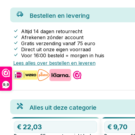
Bestellen en levering
Altijd 14 dagen retourrecht
Afrekenen zónder account
Gratis verzending vanaf
75
euro
Direct uit onze eigen voorraad
Voor 16:00 besteld = morgen in huis
Lees alles over bestellen en leveren
9,9
Alles uit deze categorie
€
22,03
€
9,70