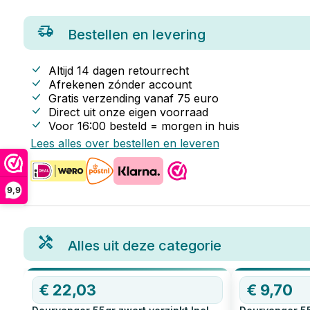
Bestellen en levering
Altijd 14 dagen retourrecht
Afrekenen zónder account
Gratis verzending vanaf
75
euro
Direct uit onze eigen voorraad
Voor 16:00 besteld = morgen in huis
Lees alles over bestellen en leveren
9,9
Alles uit deze categorie
€
22,03
€
9,70