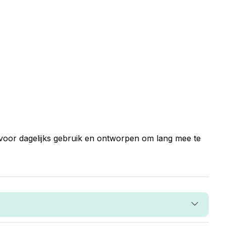
 voor dagelijks gebruik en ontworpen om lang mee te