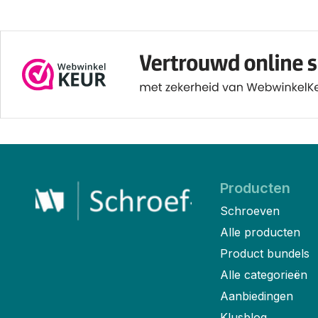
Producten
Schroeven
Alle producten
Product bundels
Alle categorieën
Aanbiedingen
Klusblog