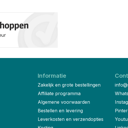
Informatie
Cont
Zakelijk en grote bestellingen
info@
Affiliate programma
Whats
Algemene voorwaarden
Insta
Bestellen en levering
Pinter
Leverkosten en verzendopties
Youtu
Korting
Linke