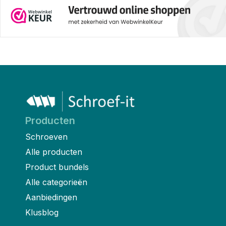
Producten
Schroeven
Alle producten
Product bundels
Alle categorieën
Aanbiedingen
Klusblog