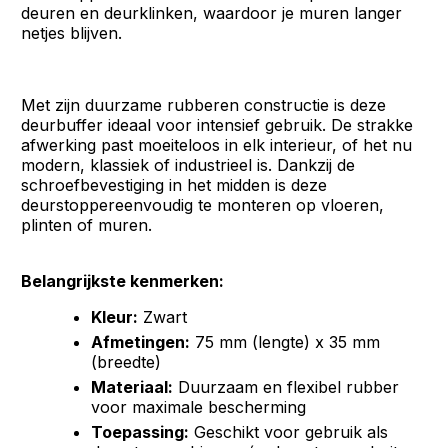
deuren en deurklinken, waardoor je muren langer
netjes blijven.
Met zijn duurzame rubberen constructie is deze
deurbuffer ideaal voor intensief gebruik. De strakke
afwerking past moeiteloos in elk interieur, of het nu
modern, klassiek of industrieel is. Dankzij de
schroefbevestiging in het midden is deze
deurstoppereenvoudig te monteren op vloeren,
plinten of muren.
Belangrijkste kenmerken:
Kleur:
Zwart
Afmetingen:
75 mm (lengte) x 35 mm
(breedte)
Materiaal:
Duurzaam en flexibel rubber
voor maximale bescherming
Toepassing:
Geschikt voor gebruik als