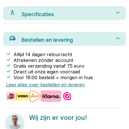
Specificaties
Bestellen en levering
Altijd 14 dagen retourrecht
Afrekenen zónder account
Gratis verzending vanaf
75
euro
Direct uit onze eigen voorraad
Voor 16:00 besteld = morgen in huis
Lees alles over bestellen en leveren
Wij zijn er voor jou!