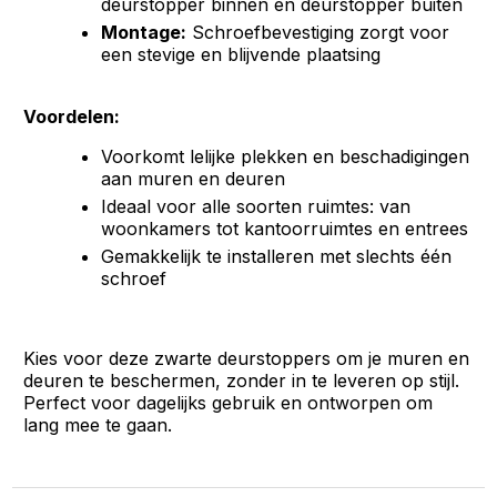
deurstopper binnen én deurstopper buiten
Montage:
Schroefbevestiging zorgt voor
een stevige en blijvende plaatsing
Voordelen:
Voorkomt lelijke plekken en beschadigingen
aan muren en deuren
Ideaal voor alle soorten ruimtes: van
woonkamers tot kantoorruimtes en entrees
Gemakkelijk te installeren met slechts één
schroef
Kies voor deze zwarte deurstoppers om je muren en
deuren te beschermen, zonder in te leveren op stijl.
Perfect voor dagelijks gebruik en ontworpen om
lang mee te gaan.