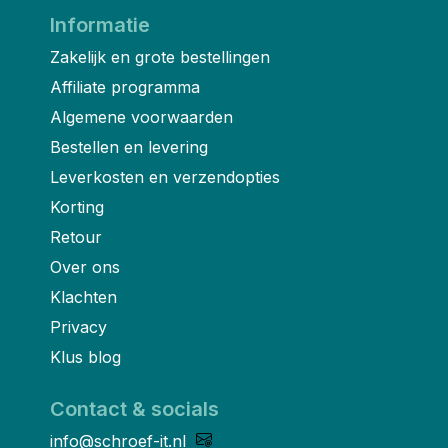
Informatie
Zakelijk en grote bestellingen
Affiliate programma
Algemene voorwaarden
Bestellen en levering
Leverkosten en verzendopties
Korting
Retour
Over ons
Klachten
Privacy
Klus blog
Contact & socials
info@schroef-it.nl