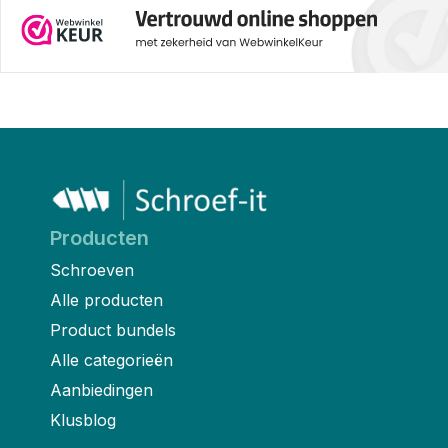
Producten
Schroeven
Alle producten
Product bundels
Alle categorieën
Aanbiedingen
Klusblog