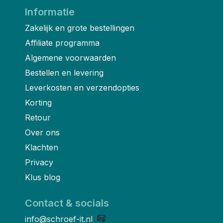
Informatie
Zakelijk en grote bestellingen
Affiliate programma
Algemene voorwaarden
Bestellen en levering
Leverkosten en verzendopties
Korting
Retour
Over ons
Klachten
Privacy
Klus blog
Contact & socials
info@schroef-it.nl