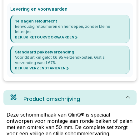
Levering en voorwaarden
14 dagen retourrecht
Eenvoudig retourneren en herroepen, zonder kleine
lettertjes.
BEKIJK RETOURVOORWAARDEN
Standaard pakketverzending
Voor dit artikel geldt €
6.95
verzendkosten. Gratis
verzending vanaf €
75
.
BEKIJK VERZENDTARIEVEN
Product omschrijving
Deze schommelhaak van QlinQ® is speciaal
ontworpen voor montage aan ronde balken of palen
met een omtrek van 50 mm. De complete set zorgt
voor een veilige en stille schommelervaring.