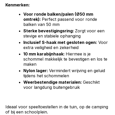
Kenmerken:
Voor ronde balken/palen (Ø50 mm
omtrek):
Perfect passend voor ronde
balken van 50 mm
Sterke bevestigingsring:
Zorgt voor een
stevige en stabiele ophanging
Inclusief S-haak met gesloten ogen:
Voor
extra veiligheid en zekerheid
10 mm karabijnhaak:
Hiermee is je
schommel makkelijk te bevestigen en los te
maken
Nylon lager:
Vermindert wrijving en geluid
tijdens het schommelen
Weerbestendige materialen:
Geschikt
voor langdurig buitengebruik
Ideaal voor speeltoestellen in de tuin, op de camping
of bij een schoolplein.