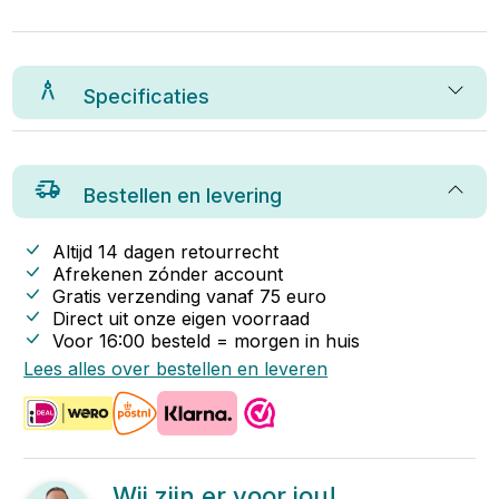
Specificaties
Bestellen en levering
Altijd 14 dagen retourrecht
Afrekenen zónder account
Gratis verzending vanaf
75
euro
Direct uit onze eigen voorraad
Voor 16:00 besteld = morgen in huis
Lees alles over bestellen en leveren
Wij zijn er voor jou!