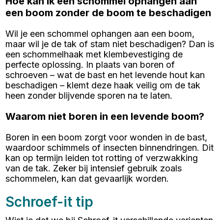
Hoe kan ik een schommel ophangen aan
een boom zonder de boom te beschadigen
Wil je een schommel ophangen aan een boom,
maar wil je de tak of stam niet beschadigen? Dan is
een schommelhaak met klembevestiging de
perfecte oplossing. In plaats van boren of
schroeven – wat de bast en het levende hout kan
beschadigen – klemt deze haak veilig om de tak
heen zonder blijvende sporen na te laten.
Waarom niet boren in een levende boom?
Boren in een boom zorgt voor wonden in de bast,
waardoor schimmels of insecten binnendringen. Dit
kan op termijn leiden tot rotting of verzwakking
van de tak. Zeker bij intensief gebruik zoals
schommelen, kan dat gevaarlijk worden.
Schroef-it tip