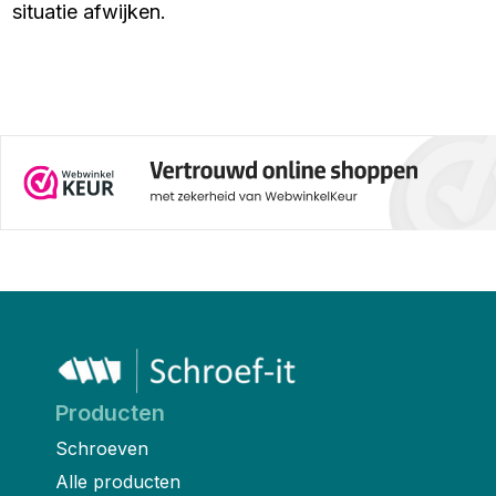
situatie afwijken.
Producten
Schroeven
Alle producten