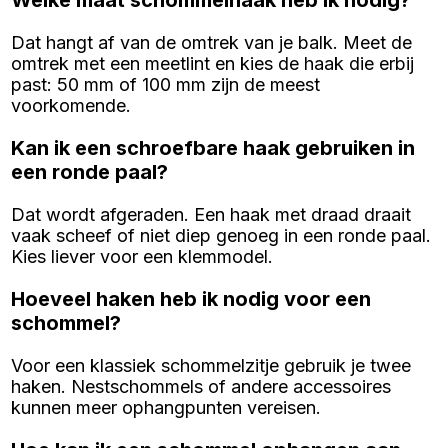
Dat hangt af van de omtrek van je balk. Meet de
omtrek met een meetlint en kies de haak die erbij
past: 50 mm of 100 mm zijn de meest
voorkomende.
Kan ik een schroefbare haak gebruiken in
een ronde paal?
Dat wordt afgeraden. Een haak met draad draait
vaak scheef of niet diep genoeg in een ronde paal.
Kies liever voor een klemmodel.
Hoeveel haken heb ik nodig voor een
schommel?
Voor een klassiek schommelzitje gebruik je twee
haken. Nestschommels of andere accessoires
kunnen meer ophangpunten vereisen.