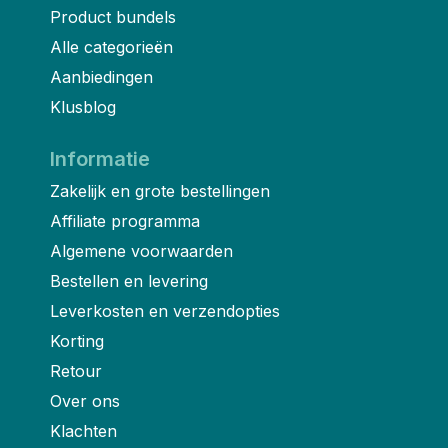
Product bundels
Alle categorieën
Aanbiedingen
Klusblog
Informatie
Zakelijk en grote bestellingen
Affiliate programma
Algemene voorwaarden
Bestellen en levering
Leverkosten en verzendopties
Korting
Retour
Over ons
Klachten