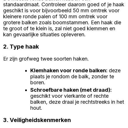
standaardmaat. Controleer daarom goed of je haak
geschikt is voor bijvoorbeeld 50 mm omtrek voor
kleinere ronde palen of 100 mm omtrek voor
grotere balken zoals boomstammen. Een haak die
te groot of te klein is, zal niet goed klemmen en
kan gevaarlijke situaties opleveren.
2. Type haak
Er zijn grofweg twee soorten haken.
Klemhaken voor ronde balken
:
deze
plaats je rondom de balk, zonder te
boren.
Schroefbare haken (met draad)
:
geschikt voor vierkante of rechte
balken, deze draai je rechtstreeks in het
hout.
3. Veiligheidskenmerken