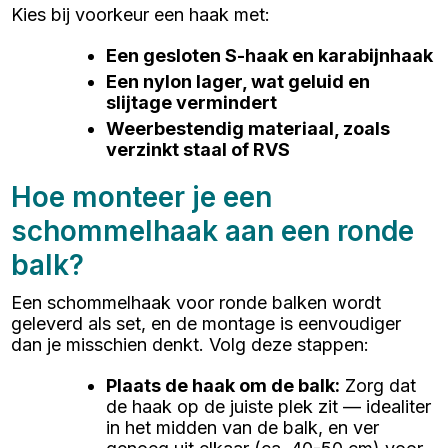
Kies bij voorkeur een haak met:
Een gesloten S-haak en karabijnhaak
Een nylon lager, wat geluid en
slijtage vermindert
Weerbestendig materiaal, zoals
verzinkt staal of RVS
Hoe monteer je een
schommelhaak aan een ronde
balk?
Een schommelhaak voor ronde balken wordt
geleverd als set, en de montage is eenvoudiger
dan je misschien denkt. Volg deze stappen:
Plaats de haak om de balk
:
Zorg dat
de haak op de juiste plek zit — idealiter
in het midden van de balk, en ver