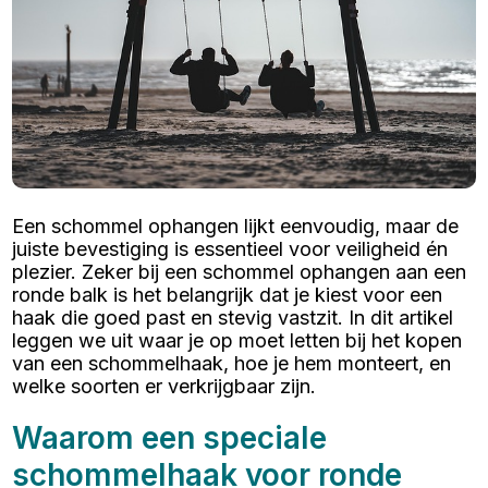
Een schommel ophangen lijkt eenvoudig, maar de
juiste bevestiging is essentieel voor veiligheid én
plezier. Zeker bij een schommel ophangen aan een
ronde balk is het belangrijk dat je kiest voor een
haak die goed past en stevig vastzit. In dit artikel
leggen we uit waar je op moet letten bij het kopen
van een schommelhaak, hoe je hem monteert, en
welke soorten er verkrijgbaar zijn.
Waarom een speciale
schommelhaak voor ronde