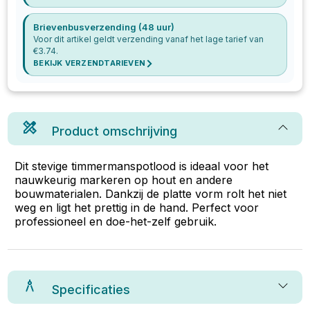
Brievenbusverzending (48 uur)
Voor dit artikel geldt verzending vanaf het lage tarief van
€
3.74
.
BEKIJK VERZENDTARIEVEN
Product omschrijving
Dit stevige timmermanspotlood is ideaal voor het
nauwkeurig markeren op hout en andere
bouwmaterialen. Dankzij de platte vorm rolt het niet
weg en ligt het prettig in de hand. Perfect voor
professioneel en doe-het-zelf gebruik.
Specificaties