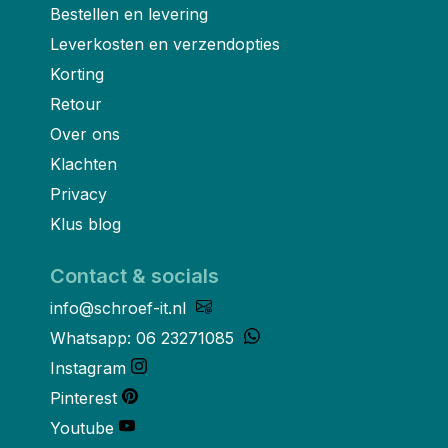
Bestellen en levering
Leverkosten en verzendopties
Korting
Retour
Over ons
Klachten
Privacy
Klus blog
Contact & socials
info@schroef-it.nl
Whatsapp: 06 23271085
Instagram
Pinterest
Youtube