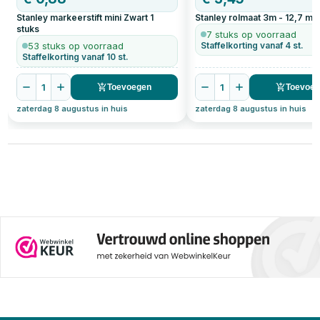
Stanley markeerstift mini Zwart
1
Stanley rolmaat 3m - 12,7 m
stuks
7 stuks op voorraad
53 stuks op voorraad
Staffelkorting vanaf 4 st.
Staffelkorting vanaf 10 st.
1
1
Toevoegen
Toevoe
zaterdag 8 augustus in huis
zaterdag 8 augustus in huis