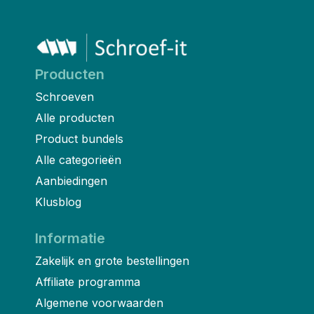
Producten
Schroeven
Alle producten
Product bundels
Alle categorieën
Aanbiedingen
Klusblog
Informatie
Zakelijk en grote bestellingen
Affiliate programma
Algemene voorwaarden