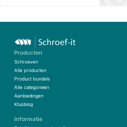
Producten
Schroeven
Alle producten
Product bundels
Alle categorieën
Aanbiedingen
Klusblog
Informatie