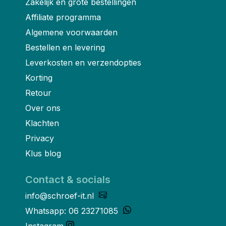
Zakelijk en grote bestellingen
Affiliate programma
Algemene voorwaarden
Bestellen en levering
Leverkosten en verzendopties
Korting
Retour
Over ons
Klachten
Privacy
Klus blog
Contact & socials
info@schroef-it.nl
Whatsapp: 06 23271085