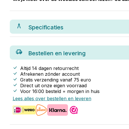
Specificaties
Bestellen en levering
Altijd 14 dagen retourrecht
Afrekenen zónder account
Gratis verzending vanaf
75
euro
Direct uit onze eigen voorraad
Voor 16:00 besteld = morgen in huis
Lees alles over bestellen en leveren