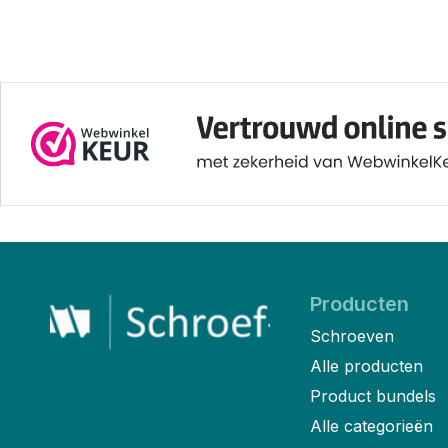
Producten
Schroeven
Alle producten
Product bundels
Alle categorieën