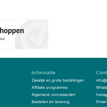
Informatie
Cont
Zakelijk en grote bestellingen
info@
Affiliate programma
Whats
Algemene voorwaarden
Insta
Bestellen en levering
Pinter