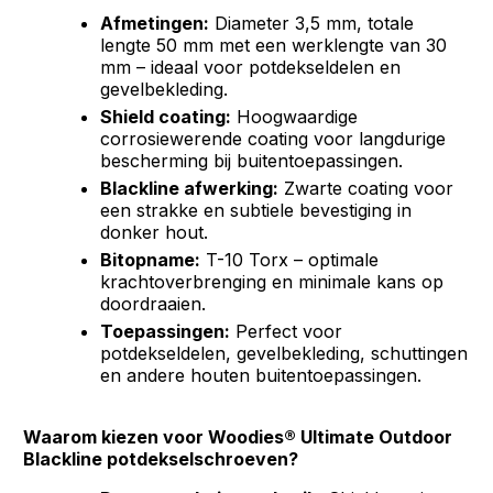
Afmetingen:
Diameter 3,5 mm, totale
lengte 50 mm met een werklengte van 30
mm – ideaal voor potdekseldelen en
gevelbekleding.
Shield coating:
Hoogwaardige
corrosiewerende coating voor langdurige
bescherming bij buitentoepassingen.
Blackline afwerking:
Zwarte coating voor
een strakke en subtiele bevestiging in
donker hout.
Bitopname:
T-10 Torx – optimale
krachtoverbrenging en minimale kans op
doordraaien.
Toepassingen:
Perfect voor
potdekseldelen, gevelbekleding, schuttingen
en andere houten buitentoepassingen.
Waarom kiezen voor Woodies® Ultimate Outdoor
Blackline potdekselschroeven?