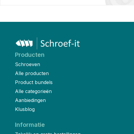
Producten
Schroeven
Alle producten
Product bundels
Alle categorieën
Aanbiedingen
Klusblog
Informatie