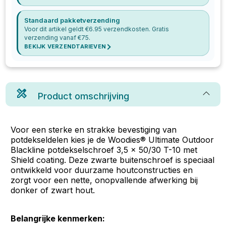
Standaard pakketverzending
Voor dit artikel geldt €
6.95
verzendkosten. Gratis
verzending vanaf €
75
.
BEKIJK VERZENDTARIEVEN
Product omschrijving
Voor een sterke en strakke bevestiging van
potdekseldelen kies je de Woodies® Ultimate Outdoor
Blackline potdekselschroef 3,5 x 50/30 T-10 met
Shield coating. Deze zwarte buitenschroef is speciaal
ontwikkeld voor duurzame houtconstructies en
zorgt voor een nette, onopvallende afwerking bij
donker of zwart hout.
Belangrijke kenmerken: