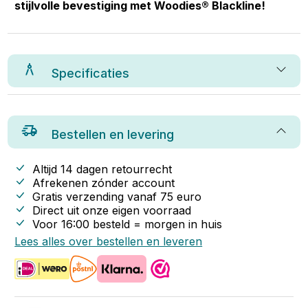
stijlvolle bevestiging met Woodies® Blackline!
Specificaties
Bestellen en levering
Altijd 14 dagen retourrecht
Afrekenen zónder account
Gratis verzending vanaf
75
euro
Direct uit onze eigen voorraad
Voor 16:00 besteld = morgen in huis
Lees alles over bestellen en leveren