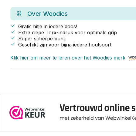
Over
Woodies
Gratis bitje in iedere doos!
Extra diepe Torx-indruk voor optimale grip
Super scherpe punt
Geschikt zijn voor bijna iedere houtsoort
Klik hier om meer te leren over het
Woodies
merk