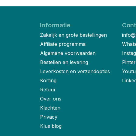
Informatie
Cont
Zakelijk en grote bestellingen
info@
Affiliate programma
Whats
Algemene voorwaarden
Insta
Bestellen en levering
Pinter
Leverkosten en verzendopties
Youtu
Korting
Linke
Retour
Over ons
Klachten
Privacy
Klus blog