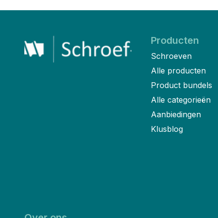
Producten
Schroeven
Alle producten
Product bundels
Alle categorieën
Aanbiedingen
Klusblog
Over ons