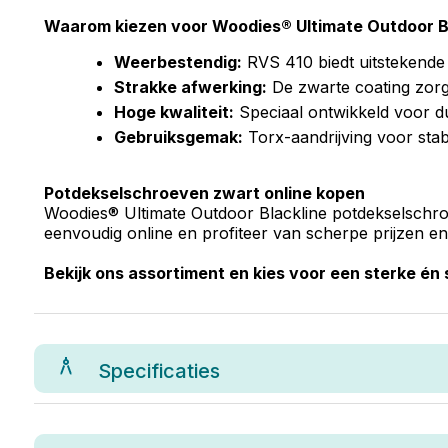
Waarom kiezen voor Woodies® Ultimate Outdoor B
Weerbestendig:
RVS 410 biedt uitstekende 
Strakke afwerking:
De zwarte coating zorgt
Hoge kwaliteit:
Speciaal ontwikkeld voor d
Gebruiksgemak:
Torx-aandrijving voor sta
Potdekselschroeven zwart online kopen
Woodies® Ultimate Outdoor Blackline potdekselschro
eenvoudig online en profiteer van scherpe prijzen en 
Bekijk ons assortiment en kies voor een sterke én 
Specificaties