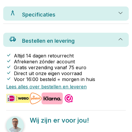
Specificaties
Bestellen en levering
Altijd 14 dagen retourrecht
Afrekenen zónder account
Gratis verzending vanaf
75
euro
Direct uit onze eigen voorraad
Voor 16:00 besteld = morgen in huis
Lees alles over bestellen en leveren
Wij zijn er voor jou!