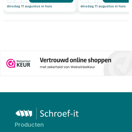
dinsdag 11 augustus in huis
dinsdag 11 augustus in huis
Producten