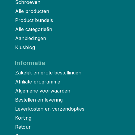
Schroeven
Alle producten
Product bundels
Alle categorieën
Aanbiedingen
Klusblog
Informatie
Zakelijk en grote bestellingen
Affiliate programma
Algemene voorwaarden
Bestellen en levering
Leverkosten en verzendopties
Korting
Retour