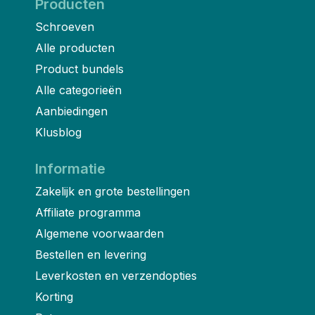
Producten
Schroeven
Alle producten
Product bundels
Alle categorieën
Aanbiedingen
Klusblog
Informatie
Zakelijk en grote bestellingen
Affiliate programma
Algemene voorwaarden
Bestellen en levering
Leverkosten en verzendopties
Korting