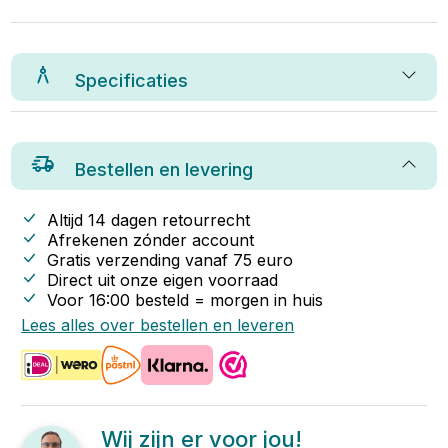
Specificaties
Bestellen en levering
Altijd 14 dagen retourrecht
Afrekenen zónder account
Gratis verzending vanaf
75
euro
Direct uit onze eigen voorraad
Voor 16:00 besteld = morgen in huis
Lees alles over bestellen en leveren
Wij zijn er voor jou!