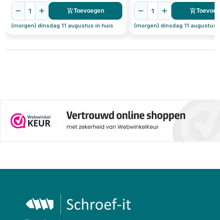
1
1
Toevoegen
Toevoe
(morgen) dinsdag 11 augustus in huis
(morgen) dinsdag 11 augustus i