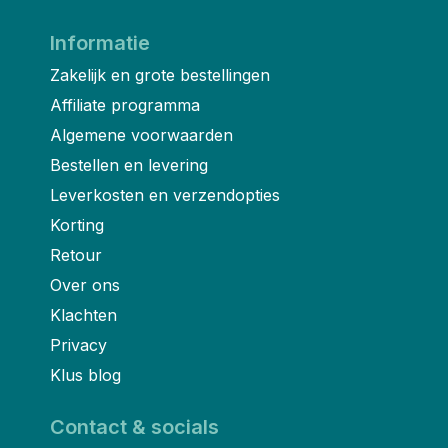
Informatie
Zakelijk en grote bestellingen
Affiliate programma
Algemene voorwaarden
Bestellen en levering
Leverkosten en verzendopties
Korting
Retour
Over ons
Klachten
Privacy
Klus blog
Contact & socials