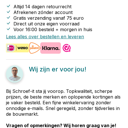
Altijd 14 dagen retourrecht
Afrekenen zónder account
Gratis verzending vanaf
75
euro
Direct uit onze eigen voorraad
Voor 16:00 besteld = morgen in huis
Lees alles over bestellen en leveren
Wij zijn er voor jou!
Bij Schroef-it sta jij voorop. Topkwaliteit, scherpe
prijzen, de beste merken en oplopende kortingen als
je vaker besteld. Een fijne winkelervaring zonder
onnodige e-mails. Snel geregeld, zonder tijdverlies in
de bouwmarkt.
Vragen of opmerkingen? Wij horen graag van je!