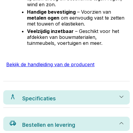
wind en zon.
Handige bevestiging
– Voorzien van
metalen ogen
om eenvoudig vast te zetten
met touwen of elastieken.
Veelzijdig inzetbaar
– Geschikt voor het
afdekken van bouwmaterialen,
tuinmeubels, voertuigen en meer.
Bekijk de handleiding van de producent
Specificaties
Bestellen en levering