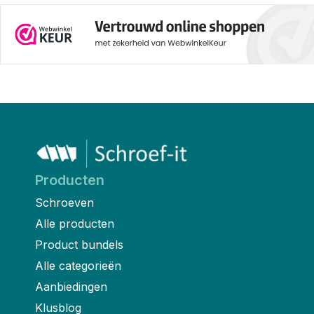
Producten
Schroeven
Alle producten
Product bundels
Alle categorieën
Aanbiedingen
Klusblog