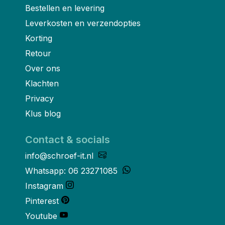
Bestellen en levering
Leverkosten en verzendopties
Korting
Retour
Over ons
Klachten
Privacy
Klus blog
Contact & socials
info@schroef-it.nl
Whatsapp: 06 23271085
Instagram
Pinterest
Youtube