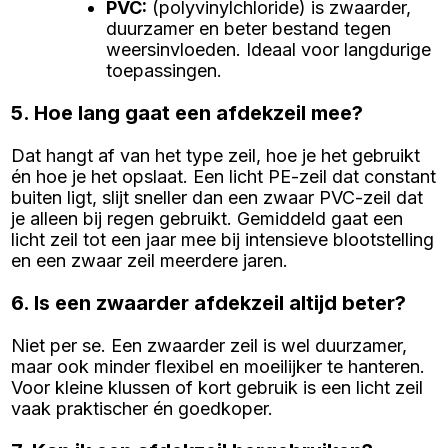
PVC
:
(polyvinylchloride) is zwaarder,
duurzamer en beter bestand tegen
weersinvloeden. Ideaal voor langdurige
toepassingen.
5. Hoe lang gaat een afdekzeil mee?
Dat hangt af van het type zeil, hoe je het gebruikt
én hoe je het opslaat. Een licht PE-zeil dat constant
buiten ligt, slijt sneller dan een zwaar PVC-zeil dat
je alleen bij regen gebruikt. Gemiddeld gaat een
licht zeil tot een jaar mee bij intensieve blootstelling
en een zwaar zeil meerdere jaren.
6. Is een zwaarder afdekzeil altijd beter?
Niet per se. Een zwaarder zeil is wel duurzamer,
maar ook minder flexibel en moeilijker te hanteren.
Voor kleine klussen of kort gebruik is een licht zeil
vaak praktischer én goedkoper.