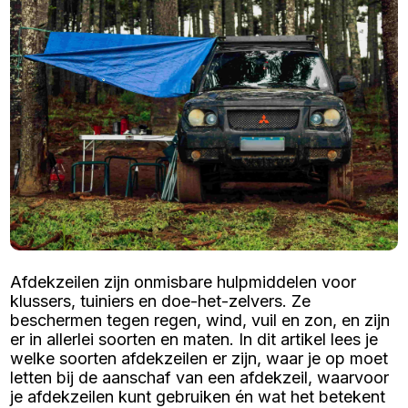
Afdekzeilen zijn onmisbare hulpmiddelen voor
klussers, tuiniers en doe-het-zelvers. Ze
beschermen tegen regen, wind, vuil en zon, en zijn
er in allerlei soorten en maten. In dit artikel lees je
welke soorten afdekzeilen er zijn, waar je op moet
letten bij de aanschaf van een afdekzeil, waarvoor
je afdekzeilen kunt gebruiken én wat het betekent