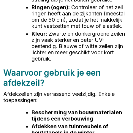
Ringen (ogen)
:
Controleer of het zeil
ringen heeft aan de zijkanten (meestal
om de 50 cm), zodat je het makkelijk
kunt vastzetten met touw of elastiek.
Kleur
:
Zwarte en donkergroene zeilen
zijn vaak sterker en beter UV-
bestendig. Blauwe of witte zeilen zijn
lichter en meer geschikt voor kort
gebruik.
Waarvoor gebruik je een
afdekzeil?
Afdekzeilen zijn verrassend veelzijdig. Enkele
toepassingen:
Bescherming van bouwmaterialen
tijdens een verbouwing
Afdekken van tuinmeubels of
houtstapels in de winter