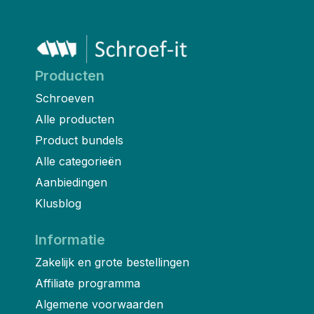
Producten
Schroeven
Alle producten
Product bundels
Alle categorieën
Aanbiedingen
Klusblog
Informatie
Zakelijk en grote bestellingen
Affiliate programma
Algemene voorwaarden