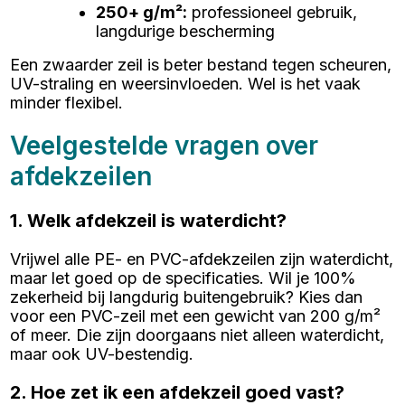
250+ g/m²
:
professioneel gebruik,
langdurige bescherming
Een zwaarder zeil is beter bestand tegen scheuren,
UV-straling en weersinvloeden. Wel is het vaak
minder flexibel.
Veelgestelde vragen over
afdekzeilen
1. Welk afdekzeil is waterdicht?
Vrijwel alle PE- en PVC-afdekzeilen zijn waterdicht,
maar let goed op de specificaties. Wil je 100%
zekerheid bij langdurig buitengebruik? Kies dan
voor een PVC-zeil met een gewicht van 200 g/m²
of meer. Die zijn doorgaans niet alleen waterdicht,
maar ook UV-bestendig.
2. Hoe zet ik een afdekzeil goed vast?