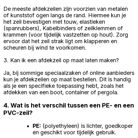
De meeste afdekzeilen zijn voorzien van metalen
of kunststof ogen langs de rand. Hiermee kun je
het zeil bevestigen met touw, elastieken
(spanrubbers), Kabelbinders of zeilklemmen of
krammen (voor tijdelijk vastzetten op hout). Zorg
ervoor dat het zeil strak ligt om klapperen en
scheuren bij wind te voorkomen.
3. Kan ik een afdekzeil op maat laten maken?
Ja, bij sommige speciaalzaken of online aanbieders
kun je afdekzeilen op maat bestellen. Dit is handig
als je een specifieke toepassing hebt, zoals het
afdekken van een boot, container of pergola.
4. Wat is het verschil tussen een PE- en een
PVC-zeil?
PE
:
(polyethyleen) is lichter, goedkoper
en geschikt voor tijdelijk gebruik.