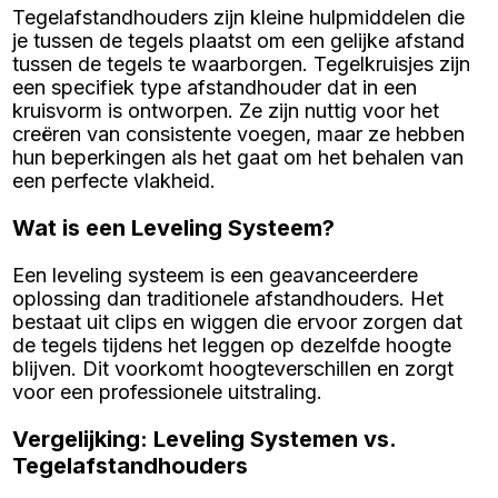
Tegelafstandhouders zijn kleine hulpmiddelen die
je tussen de tegels plaatst om een gelijke afstand
tussen de tegels te waarborgen. Tegelkruisjes zijn
een specifiek type afstandhouder dat in een
kruisvorm is ontworpen. Ze zijn nuttig voor het
creëren van consistente voegen, maar ze hebben
hun beperkingen als het gaat om het behalen van
een perfecte vlakheid.
Wat is een Leveling Systeem?
Een leveling systeem is een geavanceerdere
oplossing dan traditionele afstandhouders. Het
bestaat uit clips en wiggen die ervoor zorgen dat
de tegels tijdens het leggen op dezelfde hoogte
blijven. Dit voorkomt hoogteverschillen en zorgt
voor een professionele uitstraling.
Vergelijking: Leveling Systemen vs.
Tegelafstandhouders