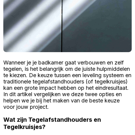
Wanneer je je badkamer gaat verbouwen en zelf
tegelen, is het belangrijk om de juiste hulpmiddelen
te kiezen. De keuze tussen een leveling systeem en
traditionele tegelafstandhouders (of tegelkruisjes)
kan een grote impact hebben op het eindresultaat.
In dit artikel vergelijken we deze twee opties en
helpen we je bij het maken van de beste keuze
voor jouw project.
Wat zijn Tegelafstandhouders en
Tegelkruisjes?