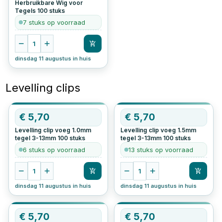
Herbruikbare Wig voor
Tegels
100
stuks
7 stuks op voorraad
1
dinsdag 11 augustus in huis
Levelling clips
€
5,70
€
5,70
Levelling clip voeg 1.0mm
Levelling clip voeg 1.5mm
tegel 3-13mm
100
stuks
tegel 3-13mm
100
stuks
6 stuks op voorraad
13 stuks op voorraad
1
1
dinsdag 11 augustus in huis
dinsdag 11 augustus in huis
€
5,70
€
5,70