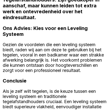
aanschaf, maar kunnen leiden tot extra
werk en ontevredenheid over het
eindresultaat.
Ons Advies: Kies voor een Leveling
Systeem
Gezien de voordelen die een leveling systeem
biedt, raden wij aan om deze te gebruiken bij het
tegelen, vooral in een badkamer waar een strakke
afwerking belangrijk is. Het voorkomt problemen
die kunnen ontstaan door hoogteverschillen en
zorgt voor een professioneel resultaat.
Conclusie
Als je zelf wilt tegelen, is de keuze tussen een
leveling systeem en traditionele
tegelafstandhouders cruciaal. Een leveling systeem
biedt superieure vlakheid, eenvoudiger installatie