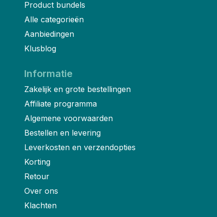
Product bundels
Alle categorieën
Aanbiedingen
Klusblog
Informatie
Zakelijk en grote bestellingen
Affiliate programma
Algemene voorwaarden
Bestellen en levering
Leverkosten en verzendopties
Korting
Retour
Over ons
Klachten