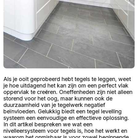
Als je ooit geprobeerd hebt tegels te leggen, weet
je hoe uitdagend het kan zijn om een perfect vlak
oppervlak te creëren. Oneffenheden zijn niet alleen
storend voor het oog, maar kunnen ook de
duurzaamheid van je tegelwerk negatief
beïnvloeden. Gelukkig biedt een tegel levelling
systeem een eenvoudige en effectieve oplossing.
In dit artikel bespreken we wat een
nivelleersysteem voor tegels is, hoe het werkt en
waarom het onmisbaar is voor zowel beginnende