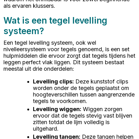
als ervaren klussers.
Wat is een tegel levelling
systeem?
Een tegel levelling systeem, ook wel
nivelleersysteem voor tegels genoemd, is een set
hulpmiddelen die ervoor zorgt dat tegels tijdens het
leggen perfect vlak liggen. Dit systeem bestaat
meestal uit drie onderdelen:
Levelling clips
:
Deze kunststof clips
worden onder de tegels geplaatst om
hoogteverschillen tussen aangrenzende
tegels te voorkomen.
Levelling wiggen
:
Wiggen zorgen
ervoor dat de tegels stevig vast blijven
zitten totdat de lijm volledig is
uitgehard.
Levelling tangen
:
Deze tangen helpen