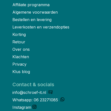
Affiliate programma
Algemene voorwaarden
Bestellen en levering
Leverkosten en verzendopties
Korting
Retour
Over ons
Klachten
Privacy
Klus blog
Contact & socials
info@schroef-it.nl
Whatsapp: 06 23271085
Instagram