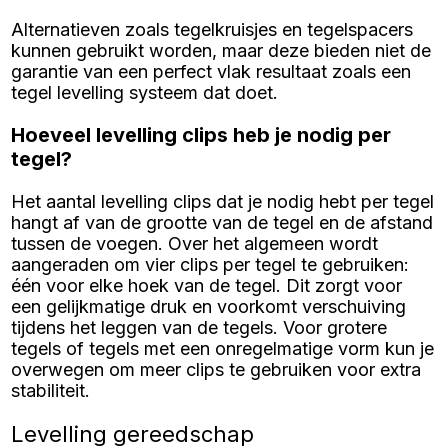
Alternatieven zoals tegelkruisjes en tegelspacers
kunnen gebruikt worden, maar deze bieden niet de
garantie van een perfect vlak resultaat zoals een
tegel levelling systeem dat doet.
Hoeveel levelling clips heb je nodig per
tegel?
Het aantal levelling clips dat je nodig hebt per tegel
hangt af van de grootte van de tegel en de afstand
tussen de voegen. Over het algemeen wordt
aangeraden om vier clips per tegel te gebruiken:
één voor elke hoek van de tegel. Dit zorgt voor
een gelijkmatige druk en voorkomt verschuiving
tijdens het leggen van de tegels. Voor grotere
tegels of tegels met een onregelmatige vorm kun je
overwegen om meer clips te gebruiken voor extra
stabiliteit.
Levelling gereedschap