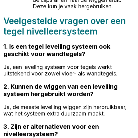
Deze kun je vaak hergebruiken.
Veelgestelde vragen over een
tegel nivelleersysteem
1. Is een tegel levelling systeem ook
geschikt voor wandtegels?
Ja, een leveling systeem voor tegels werkt
uitstekend voor zowel vloer- als wandtegels.
2. Kunnen de wiggen van een levelling
systeem hergebruikt worden?
Ja, de meeste levelling wiggen zijn herbruikbaar,
wat het systeem extra duurzaam maakt.
3. Zijn er alternatieven voor een
nivelleersysteem?