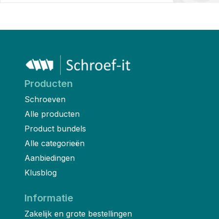
Producten
Schroeven
Alle producten
Product bundels
Alle categorieën
Aanbiedingen
Klusblog
Informatie
Zakelijk en grote bestellingen