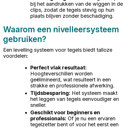
bij het aandrukken van de wiggen in de
clips, zodat de tegels stevig op hun
plaats blijven zonder beschadiging.
Waarom een nivelleersysteem
gebruiken?
Een levelling systeem voor tegels biedt talloze
voordelen:
Perfect vlak resultaat
:
Hoogteverschillen worden
geëlimineerd, wat resulteert in een
strakke en professionele afwerking.
Tijdsbesparing
:
Het systeem maakt
het leggen van tegels eenvoudiger en
sneller.
Geschikt voor beginners en
professionals
:
Of je nu een ervaren
tegelzetter bent of voor het eerst een