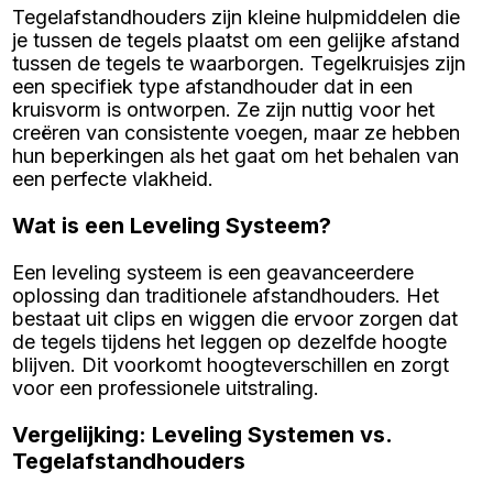
Tegelafstandhouders zijn kleine hulpmiddelen die
je tussen de tegels plaatst om een gelijke afstand
tussen de tegels te waarborgen. Tegelkruisjes zijn
een specifiek type afstandhouder dat in een
kruisvorm is ontworpen. Ze zijn nuttig voor het
creëren van consistente voegen, maar ze hebben
hun beperkingen als het gaat om het behalen van
een perfecte vlakheid.
Wat is een Leveling Systeem?
Een leveling systeem is een geavanceerdere
oplossing dan traditionele afstandhouders. Het
bestaat uit clips en wiggen die ervoor zorgen dat
de tegels tijdens het leggen op dezelfde hoogte
blijven. Dit voorkomt hoogteverschillen en zorgt
voor een professionele uitstraling.
Vergelijking: Leveling Systemen vs.
Tegelafstandhouders