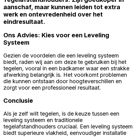
aanschaf, maar kunnen leiden tot extra
werk en ontevredenheid over het
eindresultaat.
Ons Advies: Kies voor een Leveling
Systeem
Gezien de voordelen die een leveling systeem
biedt, raden wij aan om deze te gebruiken bij het
tegelen, vooral in een badkamer waar een strakke
afwerking belangrijk is. Het voorkomt problemen
die kunnen ontstaan door hoogteverschillen en
zorgt voor een professioneel resultaat.
Conclusie
Als je zelf wilt tegelen, is de keuze tussen een
leveling systeem en traditionele
tegelafstandhouders cruciaal. Een leveling systeem
biedt superieure vlakheid, eenvoudiger installatie