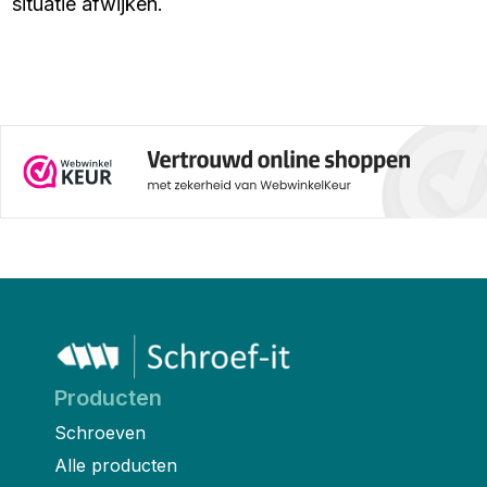
situatie afwijken.
Producten
Schroeven
Alle producten