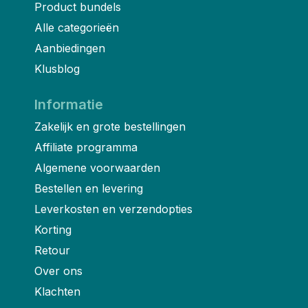
Product bundels
Alle categorieën
Aanbiedingen
Klusblog
Informatie
Zakelijk en grote bestellingen
Affiliate programma
Algemene voorwaarden
Bestellen en levering
Leverkosten en verzendopties
Korting
Retour
Over ons
Klachten