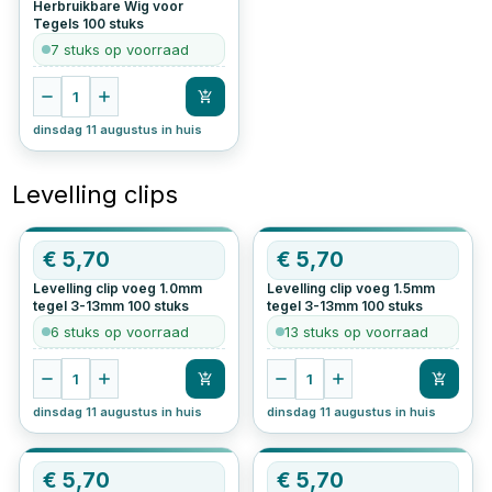
Herbruikbare Wig voor
Tegels
100
stuks
7 stuks op voorraad
1
dinsdag 11 augustus in huis
Levelling clips
€
5,70
€
5,70
Levelling clip voeg 1.0mm
Levelling clip voeg 1.5mm
tegel 3-13mm
100
stuks
tegel 3-13mm
100
stuks
6 stuks op voorraad
13 stuks op voorraad
1
1
dinsdag 11 augustus in huis
dinsdag 11 augustus in huis
€
5,70
€
5,70