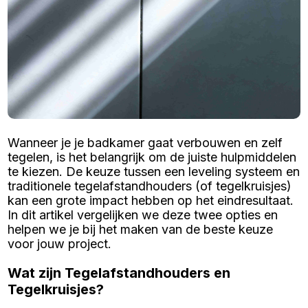
Wanneer je je badkamer gaat verbouwen en zelf
tegelen, is het belangrijk om de juiste hulpmiddelen
te kiezen. De keuze tussen een leveling systeem en
traditionele tegelafstandhouders (of tegelkruisjes)
kan een grote impact hebben op het eindresultaat.
In dit artikel vergelijken we deze twee opties en
helpen we je bij het maken van de beste keuze
voor jouw project.
Wat zijn Tegelafstandhouders en
Tegelkruisjes?