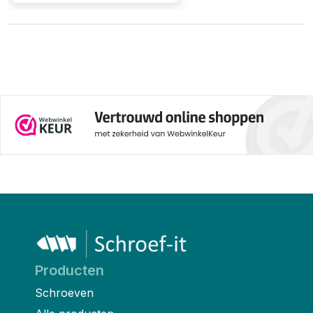
Producten
Schroeven