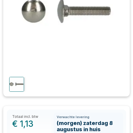
Totaal incl. btw
Verwachte levering
€
1,13
(morgen) zaterdag 8
augustus in huis