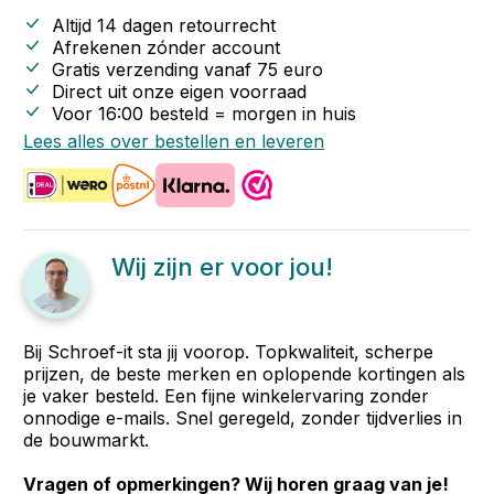
Altijd 14 dagen retourrecht
Afrekenen zónder account
Gratis verzending vanaf
75
euro
Direct uit onze eigen voorraad
Voor 16:00 besteld = morgen in huis
Lees alles over bestellen en leveren
Wij zijn er voor jou!
Bij Schroef-it sta jij voorop. Topkwaliteit, scherpe
prijzen, de beste merken en oplopende kortingen als
je vaker besteld. Een fijne winkelervaring zonder
onnodige e-mails. Snel geregeld, zonder tijdverlies in
de bouwmarkt.
Vragen of opmerkingen? Wij horen graag van je!