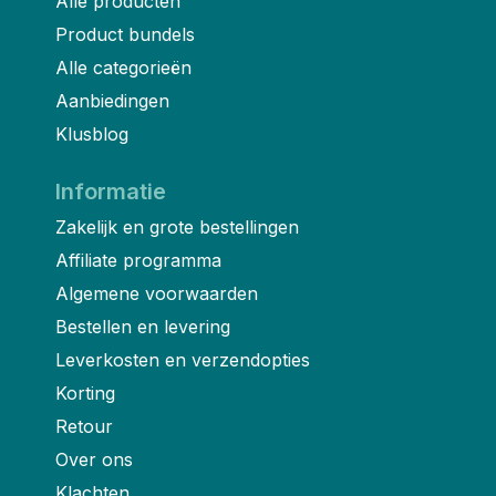
Alle producten
Product bundels
Alle categorieën
Aanbiedingen
Klusblog
Informatie
Zakelijk en grote bestellingen
Affiliate programma
Algemene voorwaarden
Bestellen en levering
Leverkosten en verzendopties
Korting
Retour
Over ons
Klachten