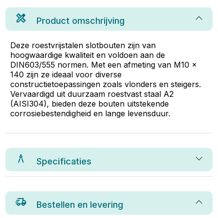
Product omschrijving
Deze roestvrijstalen slotbouten zijn van
hoogwaardige kwaliteit en voldoen aan de
DIN603/555 normen. Met een afmeting van M10 x
140 zijn ze ideaal voor diverse
constructietoepassingen zoals vlonders en steigers.
Vervaardigd uit duurzaam roestvast staal A2
(AISI304), bieden deze bouten uitstekende
corrosiebestendigheid en lange levensduur.
Specificaties
Bestellen en levering