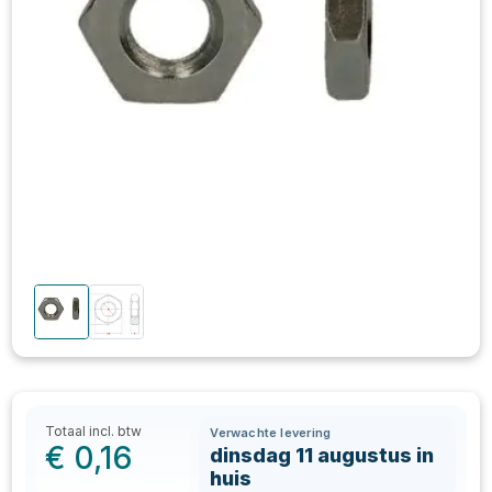
Totaal incl. btw
Verwachte levering
€
0,16
dinsdag 11 augustus in
huis