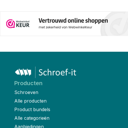
Producten
Schroeven
Alle producten
Product bundels
Alle categorieën
Aanbiedingen