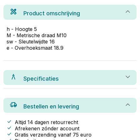
Product omschrijving
h - Hoogte 5
M - Metrische draad M10
sw - Sleutelwijdte 16
e - Overhoeksmaat 18.9
Specificaties
Bestellen en levering
Altijd 14 dagen retourrecht
Afrekenen zónder account
Gratis verzending vanaf
75
euro