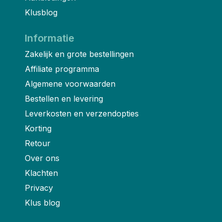
Klusblog
Informatie
Zakelijk en grote bestellingen
Affiliate programma
Algemene voorwaarden
Bestellen en levering
Leverkosten en verzendopties
Korting
Retour
Over ons
Klachten
Privacy
Klus blog