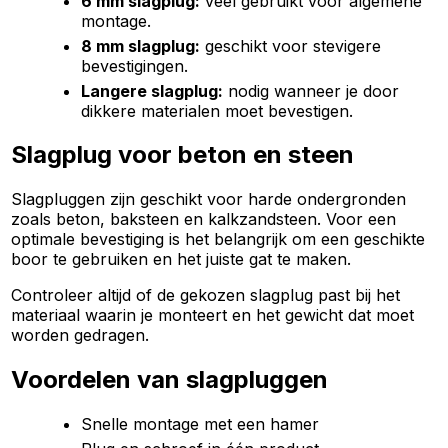
6 mm slagplug:
veel gebruikt voor algemene
montage.
8 mm slagplug:
geschikt voor stevigere
bevestigingen.
Langere slagplug:
nodig wanneer je door
dikkere materialen moet bevestigen.
Slagplug voor beton en steen
Slagpluggen zijn geschikt voor harde ondergronden
zoals beton, baksteen en kalkzandsteen. Voor een
optimale bevestiging is het belangrijk om een geschikte
boor te gebruiken en het juiste gat te maken.
Controleer altijd of de gekozen slagplug past bij het
materiaal waarin je monteert en het gewicht dat moet
worden gedragen.
Voordelen van slagpluggen
Snelle montage met een hamer