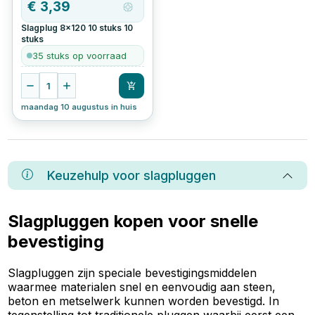
€
3,39
Slagplug 8x120 10 stuks
10
stuks
35 stuks op voorraad
1
maandag 10 augustus in huis
Keuzehulp voor
slagpluggen
Slagpluggen kopen voor snelle
bevestiging
Slagpluggen zijn speciale bevestigingsmiddelen
waarmee materialen snel en eenvoudig aan steen,
beton en metselwerk kunnen worden bevestigd. In