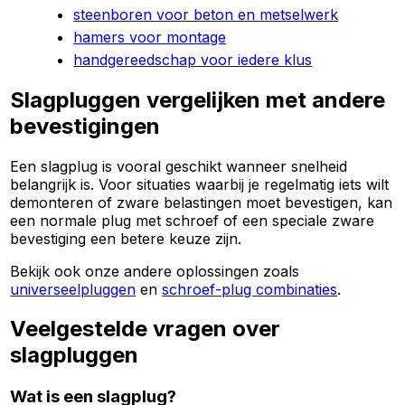
steenboren voor beton en metselwerk
hamers voor montage
handgereedschap voor iedere klus
Slagpluggen vergelijken met andere
bevestigingen
Een slagplug is vooral geschikt wanneer snelheid
belangrijk is. Voor situaties waarbij je regelmatig iets wilt
demonteren of zware belastingen moet bevestigen, kan
een normale plug met schroef of een speciale zware
bevestiging een betere keuze zijn.
Bekijk ook onze andere oplossingen zoals
universeelpluggen
en
schroef-plug combinaties
.
Veelgestelde vragen over
slagpluggen
Wat is een slagplug?