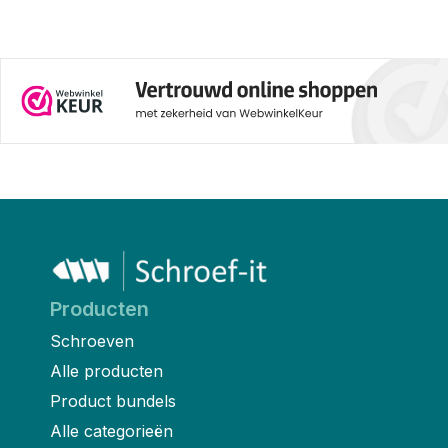
pluggen.
Producten
Schroeven
Alle producten
Product bundels
Alle categorieën