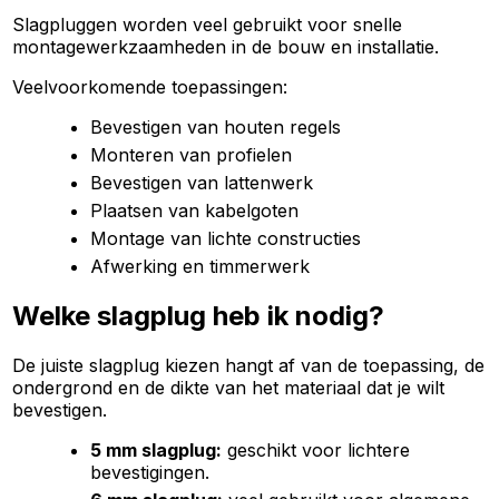
Slagpluggen worden veel gebruikt voor snelle
montagewerkzaamheden in de bouw en installatie.
Veelvoorkomende toepassingen:
Bevestigen van houten regels
Monteren van profielen
Bevestigen van lattenwerk
Plaatsen van kabelgoten
Montage van lichte constructies
Afwerking en timmerwerk
Welke slagplug heb ik nodig?
De juiste slagplug kiezen hangt af van de toepassing, de
ondergrond en de dikte van het materiaal dat je wilt
bevestigen.
5 mm slagplug:
geschikt voor lichtere
bevestigingen.