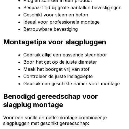
Plug en schroef in één product
Bespaart tijd bij grote aantallen bevestigingen
Geschikt voor steen en beton
Ideaal voor professionele montage
Betrouwbare bevestiging
Montagetips voor slagpluggen
Gebruik altijd een passende steenboor
Boor het gat op de juiste diameter
Maak het boorgat vrij van stof
Controleer de juiste inslagdiepte
Gebruik een geschikte hamer voor montage
Benodigd gereedschap voor
slagplug montage
Voor een snelle en nette montage combineer je
slagpluggen met geschikt gereedschap: