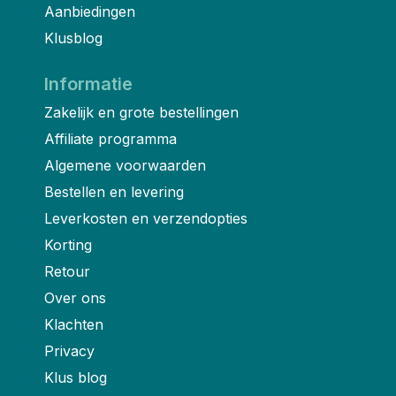
Aanbiedingen
Klusblog
Informatie
Zakelijk en grote bestellingen
Affiliate programma
Algemene voorwaarden
Bestellen en levering
Leverkosten en verzendopties
Korting
Retour
Over ons
Klachten
Privacy
Klus blog