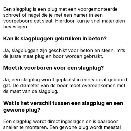
Een slagplug is een plug met een voorgemonteerde
schroef of nagel die je met een hamer in een
voorgeboord gat slaat. Hierdoor kun je snel materialen
bevestigen.
Kan ik slagpluggen gebruiken in beton?
Ja, slagpluggen zijn geschikt voor beton en steen, mits
de juiste maat plug en boor worden gebruikt.
Moet ik voorboren voor een slagplug?
Ja, een slagplug wordt geplaatst in een vooraf geboord
gat. De diameter van de boor moet overeenkomen met
de maat van de slagplug.
Wat is het verschil tussen een slagplug en een
gewone plug?
Een slagplug wordt direct ingeslagen en is daardoor
sneller te monteren. Een gewone plug wordt meestal