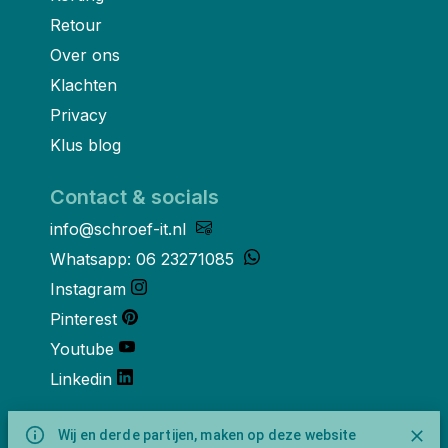
Retour
Over ons
Klachten
Privacy
Klus blog
Contact & socials
info@schroef-it.nl
Whatsapp: 06 23271085
Instagram
Pinterest
Youtube
Linkedin
Over ons
Wij en derde partijen, maken op deze website