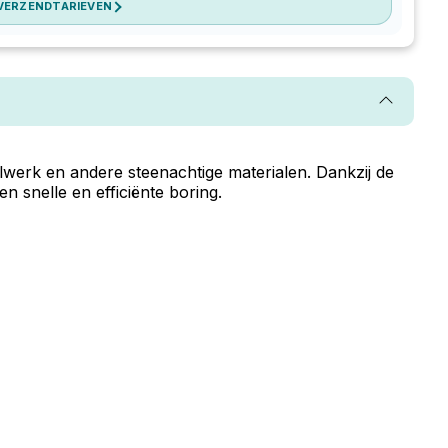
 VERZENDTARIEVEN
werk en andere steenachtige materialen. Dankzij de
 snelle en efficiënte boring.