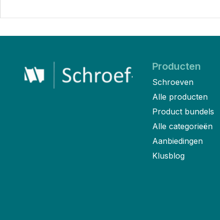
Producten
Schroeven
Alle producten
Product bundels
Alle categorieën
Aanbiedingen
Klusblog