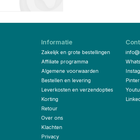
Informatie
Cont
Zakelijk en grote bestellingen
info@
Affiliate programma
Whats
Algemene voorwaarden
Insta
Bestellen en levering
Pinter
Leverkosten en verzendopties
Youtu
Korting
Linke
Retour
Over ons
Klachten
Privacy