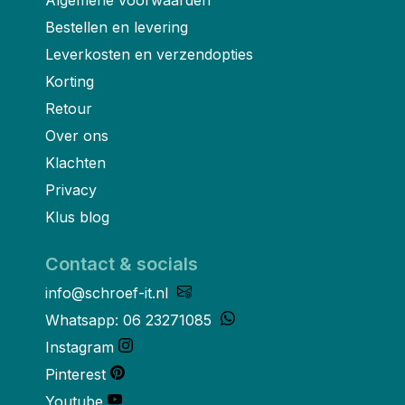
Algemene voorwaarden
Bestellen en levering
Leverkosten en verzendopties
Korting
Retour
Over ons
Klachten
Privacy
Klus blog
Contact & socials
info@schroef-it.nl
Whatsapp: 06 23271085
Instagram
Pinterest
Youtube