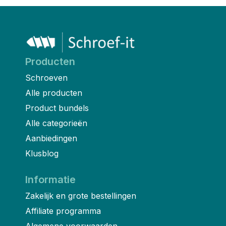
Producten
Schroeven
Alle producten
Product bundels
Alle categorieën
Aanbiedingen
Klusblog
Informatie
Zakelijk en grote bestellingen
Affiliate programma