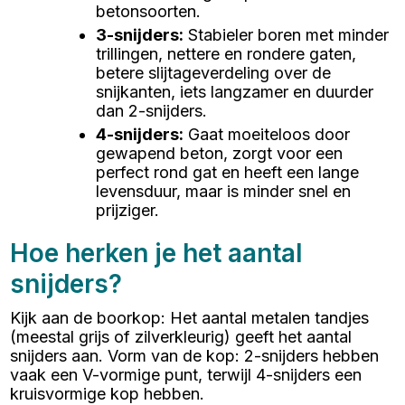
betonsoorten.
3-snijders
:
Stabieler boren met minder
trillingen, nettere en rondere gaten,
betere slijtageverdeling over de
snijkanten, iets langzamer en duurder
dan 2-snijders.
4-snijders
:
Gaat moeiteloos door
gewapend beton, zorgt voor een
perfect rond gat en heeft een lange
levensduur, maar is minder snel en
prijziger.
Hoe herken je het aantal
snijders?
Kijk aan de boorkop: Het aantal metalen tandjes
(meestal grijs of zilverkleurig) geeft het aantal
snijders aan. Vorm van de kop: 2-snijders hebben
vaak een V-vormige punt, terwijl 4-snijders een
kruisvormige kop hebben.