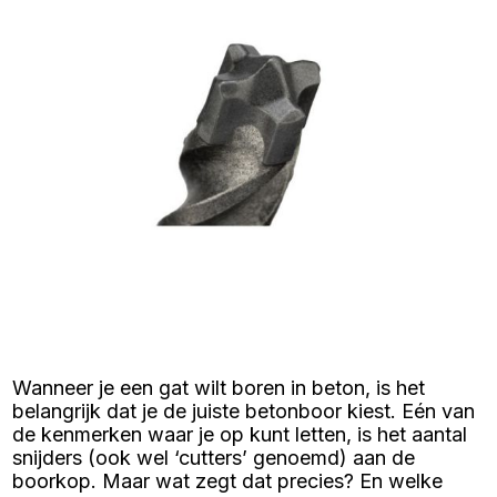
Wanneer je een gat wilt boren in beton, is het
belangrijk dat je de juiste betonboor kiest. Eén van
de kenmerken waar je op kunt letten, is het aantal
snijders (ook wel ‘cutters’ genoemd) aan de
boorkop. Maar wat zegt dat precies? En welke