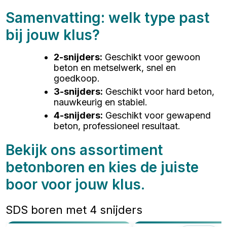
Samenvatting: welk type past
bij jouw klus?
2-snijders
:
Geschikt voor gewoon
beton en metselwerk, snel en
goedkoop.
3-snijders
:
Geschikt voor hard beton,
nauwkeurig en stabiel.
4-snijders
:
Geschikt voor gewapend
beton, professioneel resultaat.
Bekijk ons assortiment
betonboren en kies de juiste
boor voor jouw klus.
SDS boren met 4 snijders