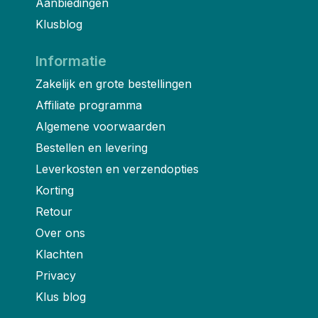
Aanbiedingen
Klusblog
Informatie
Zakelijk en grote bestellingen
Affiliate programma
Algemene voorwaarden
Bestellen en levering
Leverkosten en verzendopties
Korting
Retour
Over ons
Klachten
Privacy
Klus blog