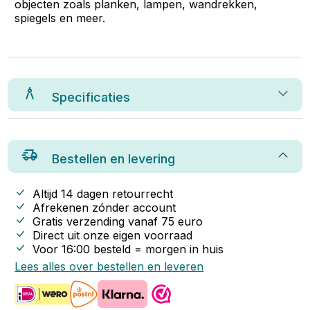
objecten zoals planken, lampen, wandrekken,
spiegels en meer.
Specificaties
Bestellen en levering
Altijd 14 dagen retourrecht
Afrekenen zónder account
Gratis verzending vanaf
75
euro
Direct uit onze eigen voorraad
Voor 16:00 besteld = morgen in huis
Lees alles over bestellen en leveren