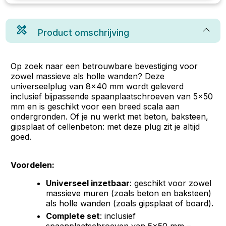
Product omschrijving
Op zoek naar een betrouwbare bevestiging voor
zowel massieve als holle wanden? Deze
universeelplug van 8x40 mm wordt geleverd
inclusief bijpassende spaanplaatschroeven van 5x50
mm en is geschikt voor een breed scala aan
ondergronden. Of je nu werkt met beton, baksteen,
gipsplaat of cellenbeton: met deze plug zit je altijd
goed.
Voordelen:
Universeel inzetbaar
: geschikt voor zowel
massieve muren (zoals beton en baksteen)
als holle wanden (zoals gipsplaat of board).
Complete set
: inclusief