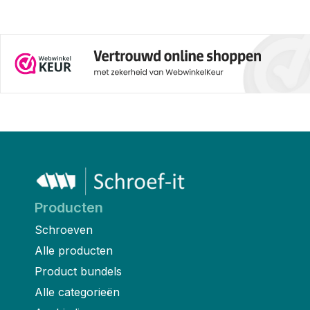
Producten
Schroeven
Alle producten
Product bundels
Alle categorieën