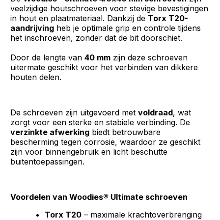
veelzijdige houtschroeven voor stevige bevestigingen
in hout en plaatmateriaal. Dankzij de
Torx T20-
aandrijving
heb je optimale grip en controle tijdens
het inschroeven, zonder dat de bit doorschiet.
Door de lengte van
40 mm
zijn deze schroeven
uitermate geschikt voor het verbinden van dikkere
houten delen.
De schroeven zijn uitgevoerd met
voldraad
, wat
zorgt voor een sterke en stabiele verbinding. De
verzinkte afwerking
biedt betrouwbare
bescherming tegen corrosie, waardoor ze geschikt
zijn voor binnengebruik en licht beschutte
buitentoepassingen.
Voordelen van Woodies® Ultimate schroeven
Torx T20
– maximale krachtoverbrenging