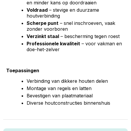
en minder kans op doordraaien
Voldraad
– stevige en duurzame
houtverbinding
Scherpe punt
– snel inschroeven, vaak
zonder voorboren
Verzinkt staal
– bescherming tegen roest
Professionele kwaliteit
– voor vakman en
doe-het-zelver
Toepassingen
Verbinding van dikkere houten delen
Montage van regels en latten
Bevestigen van plaatmateriaal
Diverse houtconstructies binnenshuis