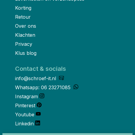
Korting
Retour
Over ons
Klachten
Privacy
Klus blog
Contact & socials
info@schroef-it.nl
Whatsapp: 06 23271085
Instagram
Pinterest
Youtube
Linkedin