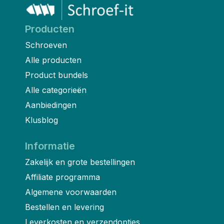
Producten
Schroeven
Alle producten
Product bundels
Alle categorieën
Aanbiedingen
Klusblog
Informatie
Zakelijk en grote bestellingen
Affiliate programma
Algemene voorwaarden
Bestellen en levering
Leverkosten en verzendopties