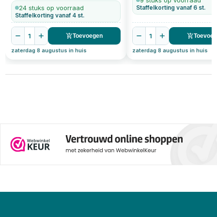
9 stuks op voorraad
24 stuks op voorraad
Staffelkorting vanaf 6 st.
Staffelkorting vanaf 4 st.
1
1
Toevoegen
Toevoe
zaterdag 8 augustus in huis
zaterdag 8 augustus in huis