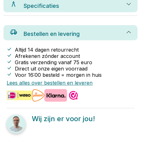
Specificaties
Bestellen en levering
Altijd 14 dagen retourrecht
Afrekenen zónder account
Gratis verzending vanaf
75
euro
Direct uit onze eigen voorraad
Voor 16:00 besteld = morgen in huis
Lees alles over bestellen en leveren
Wij zijn er voor jou!