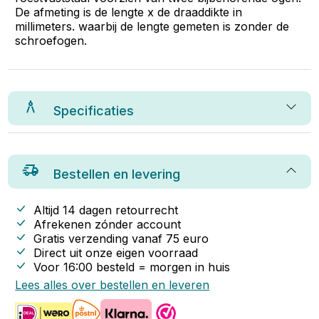
De afmeting is de lengte x de draaddikte in
millimeters. waarbij de lengte gemeten is zonder de
schroefogen.
Specificaties
Bestellen en levering
Altijd 14 dagen retourrecht
Afrekenen zónder account
Gratis verzending vanaf
75
euro
Direct uit onze eigen voorraad
Voor 16:00 besteld = morgen in huis
Lees alles over bestellen en leveren