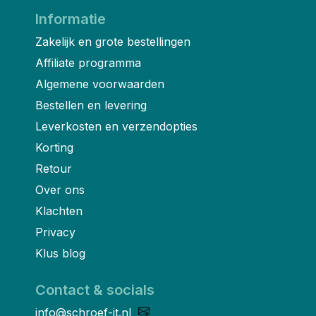
Informatie
Zakelijk en grote bestellingen
Affiliate programma
Algemene voorwaarden
Bestellen en levering
Leverkosten en verzendopties
Korting
Retour
Over ons
Klachten
Privacy
Klus blog
Contact & socials
info@schroef-it.nl