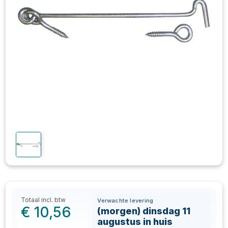
Totaal incl. btw
Verwachte levering
€
10,56
(morgen) dinsdag 11
augustus in huis