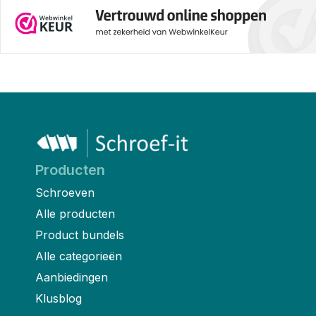
Producten
Schroeven
Alle producten
Product bundels
Alle categorieën
Aanbiedingen
Klusblog