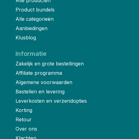
Alle producten
Product bundels
Alle categorieën
Aanbiedingen
Klusblog
Informatie
Zakelijk en grote bestellingen
Affiliate programma
Algemene voorwaarden
Bestellen en levering
Leverkosten en verzendopties
Korting
Retour
Over ons
Klachten