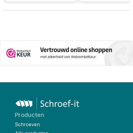
Producten
Schroeven