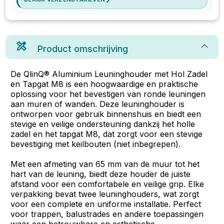
Product omschrijving
De QlinQ® Aluminium Leuninghouder met Hol Zadel
en Tapgat M8 is een hoogwaardige en praktische
oplossing voor het bevestigen van ronde leuningen
aan muren of wanden. Deze leuninghouder is
ontworpen voor gebruik binnenshuis en biedt een
stevige en veilige ondersteuning dankzij het holle
zadel en het tapgat M8, dat zorgt voor een stevige
bevestiging met keilbouten (niet inbegrepen).
Met een afmeting van 65 mm van de muur tot het
hart van de leuning, biedt deze houder de juiste
afstand voor een comfortabele en veilige grip. Elke
verpakking bevat twee leuninghouders, wat zorgt
voor een complete en uniforme installatie. Perfect
voor trappen, balustrades en andere toepassingen