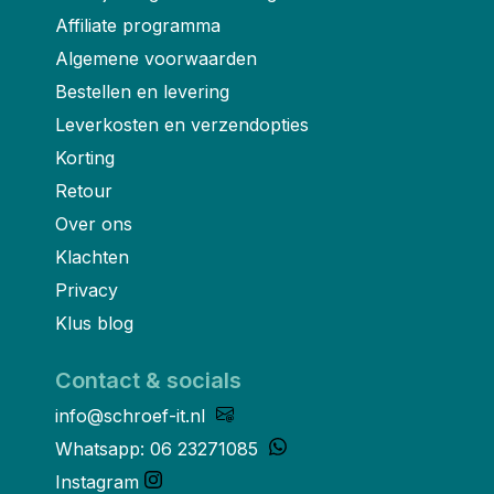
Affiliate programma
Algemene voorwaarden
Bestellen en levering
Leverkosten en verzendopties
Korting
Retour
Over ons
Klachten
Privacy
Klus blog
Contact & socials
info@schroef-it.nl
Whatsapp: 06 23271085
Instagram