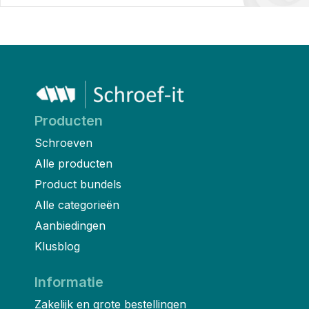
Producten
Schroeven
Alle producten
Product bundels
Alle categorieën
Aanbiedingen
Klusblog
Informatie
Zakelijk en grote bestellingen