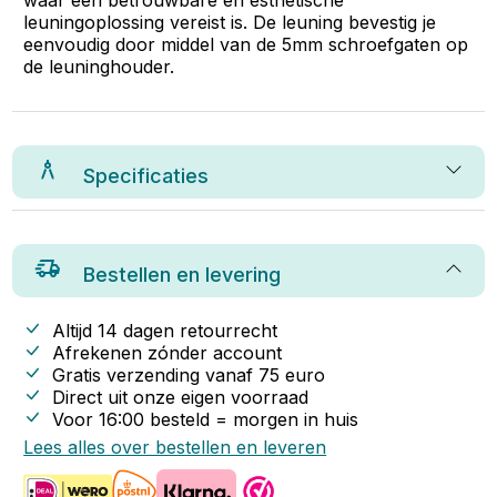
waar een betrouwbare en esthetische
leuningoplossing vereist is. De leuning bevestig je
eenvoudig door middel van de 5mm schroefgaten op
de leuninghouder.
Specificaties
Bestellen en levering
Altijd 14 dagen retourrecht
Afrekenen zónder account
Gratis verzending vanaf
75
euro
Direct uit onze eigen voorraad
Voor 16:00 besteld = morgen in huis
Lees alles over bestellen en leveren