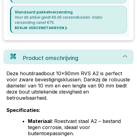
Standaard pakketverzending
Voor dit artikel geldt €
6.95
verzendkosten. Gratis
verzending vanaf €
75
.
BEKIJK VERZENDTARIEVEN
Product omschrijving
Deze houtdraadbout 10x90mm RVS A2 is perfect
voor zware bevestigingsklussen. Dankzij de robuuste
diameter van 10 mm en een lengte van 90 mm biedt
deze bout uitstekende stevigheid en
betrouwbaarheid.
Specificaties:
Materiaal:
Roestvast staal A2 – bestand
tegen corrosie, ideaal voor
buitentoepassingen.