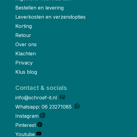
Bestellen en levering
Leverkosten en verzendopties
Korting
Retour
Over ons
Klachten
Privacy
Klus blog
Contact & socials
info@schroef-it.nl
Whatsapp: 06 23271085
Instagram
Pinterest
Youtube