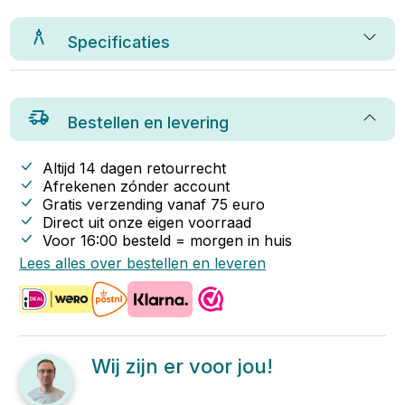
Specificaties
Bestellen en levering
Altijd 14 dagen retourrecht
Afrekenen zónder account
Gratis verzending vanaf
75
euro
Direct uit onze eigen voorraad
Voor 16:00 besteld = morgen in huis
Lees alles over bestellen en leveren
Wij zijn er voor jou!