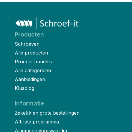
Producten
Schroeven
Alle producten
Product bundels
Alle categorieën
Aanbiedingen
Klusblog
Informatie
Zakelijk en grote bestellingen
Affiliate programma
Algemene voorwaarden