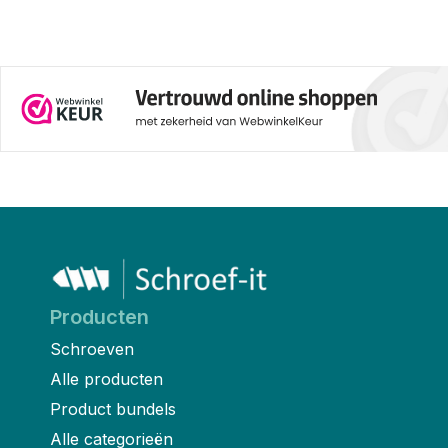
Producten
Schroeven
Alle producten
Product bundels
Alle categorieën