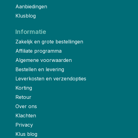
Aanbiedingen
Klusblog
Informatie
Zakelijk en grote bestellingen
Affiliate programma
Algemene voorwaarden
Bestellen en levering
Leverkosten en verzendopties
Korting
Retour
Over ons
Klachten
Privacy
Klus blog