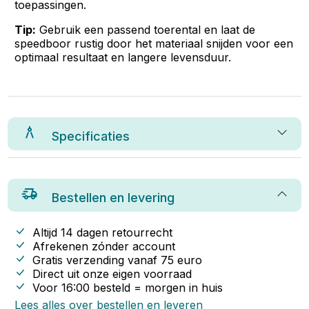
toepassingen.
Tip:
Gebruik een passend toerental en laat de
speedboor rustig door het materiaal snijden voor een
optimaal resultaat en langere levensduur.
Specificaties
Bestellen en levering
Altijd 14 dagen retourrecht
Afrekenen zónder account
Gratis verzending vanaf
75
euro
Direct uit onze eigen voorraad
Voor 16:00 besteld = morgen in huis
Lees alles over bestellen en leveren