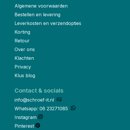
Algemene voorwaarden
Bestellen en levering
Leverkosten en verzendopties
Korting
Retour
Over ons
Klachten
Privacy
Klus blog
Contact & socials
info@schroef-it.nl
Whatsapp: 06 23271085
Instagram
Pinterest