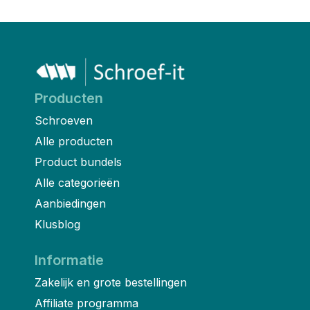
Producten
Schroeven
Alle producten
Product bundels
Alle categorieën
Aanbiedingen
Klusblog
Informatie
Zakelijk en grote bestellingen
Affiliate programma