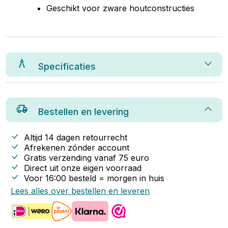
Geschikt voor zware houtconstructies
Specificaties
Bestellen en levering
Altijd 14 dagen retourrecht
Afrekenen zónder account
Gratis verzending vanaf
75
euro
Direct uit onze eigen voorraad
Voor 16:00 besteld = morgen in huis
Lees alles over bestellen en leveren