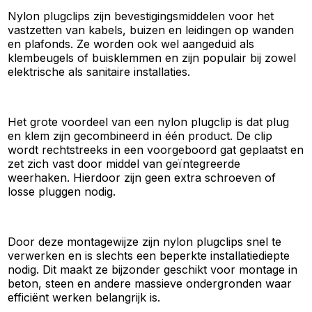
Nylon plugclips zijn bevestigingsmiddelen voor het
vastzetten van kabels, buizen en leidingen op wanden
en plafonds. Ze worden ook wel aangeduid als
klembeugels of buisklemmen en zijn populair bij zowel
elektrische als sanitaire installaties.
Het grote voordeel van een nylon plugclip is dat plug
en klem zijn gecombineerd in één product. De clip
wordt rechtstreeks in een voorgeboord gat geplaatst en
zet zich vast door middel van geïntegreerde
weerhaken. Hierdoor zijn geen extra schroeven of
losse pluggen nodig.
Door deze montagewijze zijn nylon plugclips snel te
verwerken en is slechts een beperkte installatiediepte
nodig. Dit maakt ze bijzonder geschikt voor montage in
beton, steen en andere massieve ondergronden waar
efficiënt werken belangrijk is.