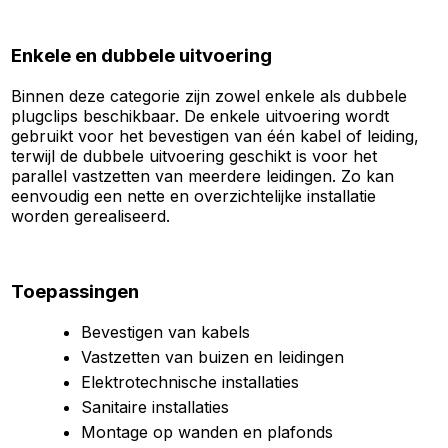
Enkele en dubbele uitvoering
Binnen deze categorie zijn zowel enkele als dubbele
plugclips beschikbaar. De enkele uitvoering wordt
gebruikt voor het bevestigen van één kabel of leiding,
terwijl de dubbele uitvoering geschikt is voor het
parallel vastzetten van meerdere leidingen. Zo kan
eenvoudig een nette en overzichtelijke installatie
worden gerealiseerd.
Toepassingen
Bevestigen van kabels
Vastzetten van buizen en leidingen
Elektrotechnische installaties
Sanitaire installaties
Montage op wanden en plafonds