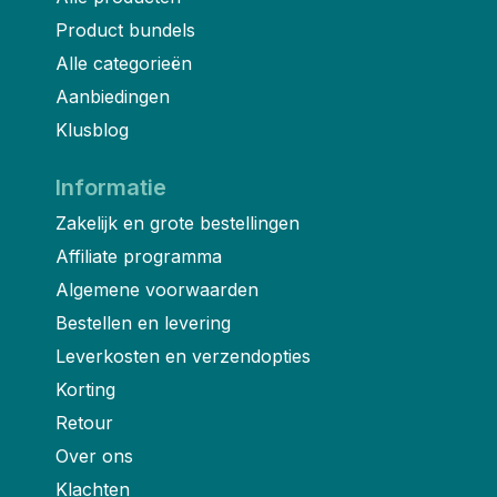
Product bundels
Alle categorieën
Aanbiedingen
Klusblog
Informatie
Zakelijk en grote bestellingen
Affiliate programma
Algemene voorwaarden
Bestellen en levering
Leverkosten en verzendopties
Korting
Retour
Over ons
Klachten